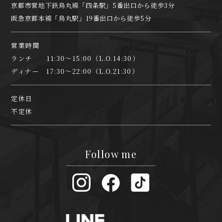
京都市営地下鉄烏丸線「四条駅」5番出口から徒歩3分
阪急京都本線「烏丸駅」19番出口から徒歩5分
営業時間
ランチ 11:30～15:00（L.O.14:30）
ディナー 17:30～22:00（L.O.21:30）
定休日
不定休
Follow me