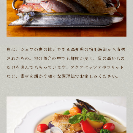
魚は、シェフの妻の地元である高知県の宿毛漁港から直送
されたもの。
旬の魚介の中でも鮮度が良く、質の高いもの
だけを選んでもらっています。
アクアパッツァやフリット
など、素材を活かす様々な調理法でお愉しみください。