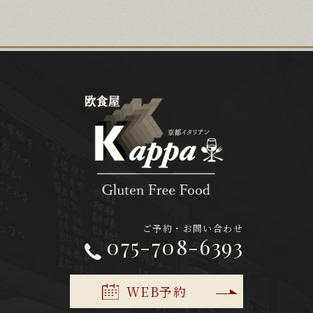
ご予約・お問い合わせ
075-708-6393
WEB予約