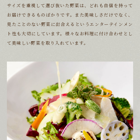
サイズを重視して選び抜いた野菜は、どれも自信を持って
お届けできるものばかりです。
また美味しさだけでなく、
見たことのない野菜に出合えるというエンターテインメン
ト性も大切にしています。
様々なお料理に付け合わせとし
て美味しい野菜を取り入れています。