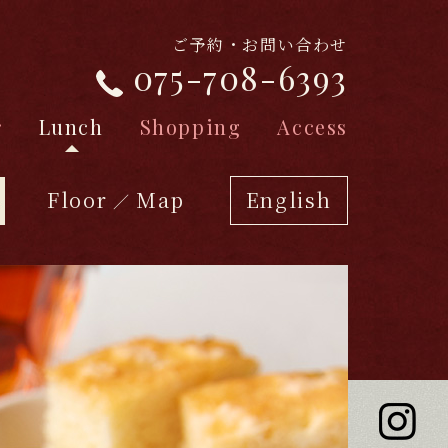
ご予約・お問い合わせ
075-708-6393
r
Lunch
Shopping
Access
Floor
Map
English
／