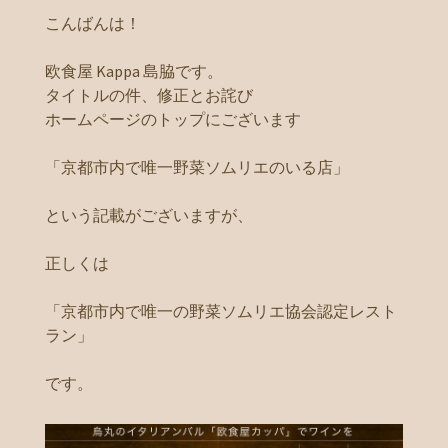
こんばんは！
欧食屋 Kappa 島脇です。
タイトルの件、修正とお詫び
ホームページのトップにございます
「京都市内で唯一野菜ソムリエのいる店」
という記載がございますが、
正しくは
「京都市内で唯一の野菜ソムリエ協会認定レスト
ラン」
です。