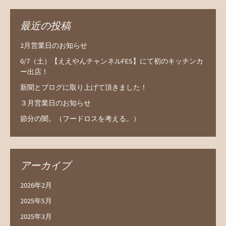
最近の投稿
2月営業日のお知らせ
6/7（土）【ええやんチャンネルFES】にて初のキッチンカ
ー出店！
新聞とブログに取り上げて頂きました！
３月営業日のお知らせ
節分の闇。（フードロスを考える。）
アーカイブ
2026年2月
2025年5月
2025年3月