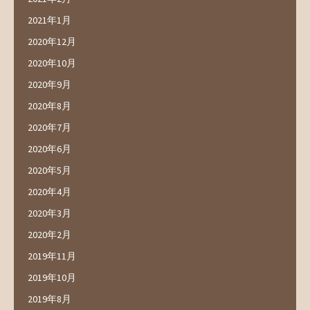
2021年1月
2020年12月
2020年10月
2020年9月
2020年8月
2020年7月
2020年6月
2020年5月
2020年4月
2020年3月
2020年2月
2019年11月
2019年10月
2019年8月