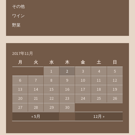
その他
ワイン
野菜
2017年11月
月
火
水
木
金
土
日
1
2
3
4
5
6
7
8
9
10
11
12
13
14
15
16
17
18
19
20
21
22
23
24
25
26
27
28
29
30
« 5月
12月 »