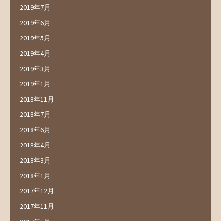
2019年7月
2019年6月
2019年5月
2019年4月
2019年3月
2019年1月
2018年11月
2018年7月
2018年6月
2018年4月
2018年3月
2018年1月
2017年12月
2017年11月