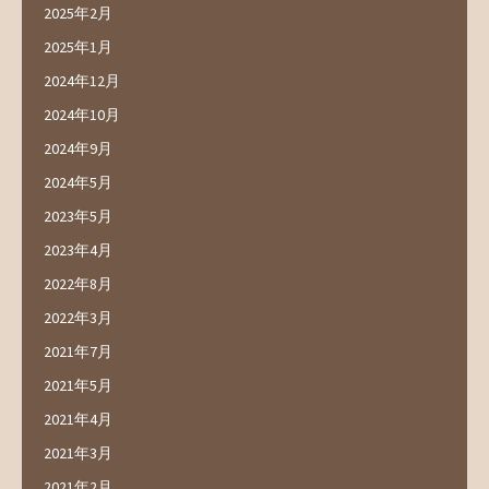
2025年2月
2025年1月
2024年12月
2024年10月
2024年9月
2024年5月
2023年5月
2023年4月
2022年8月
2022年3月
2021年7月
2021年5月
2021年4月
2021年3月
2021年2月