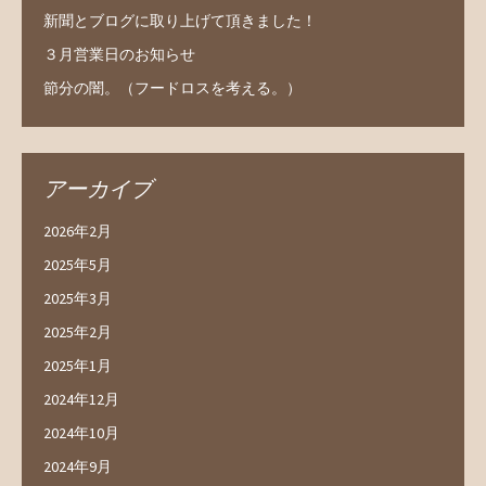
新聞とブログに取り上げて頂きました！
３月営業日のお知らせ
節分の闇。（フードロスを考える。）
アーカイブ
2026年2月
2025年5月
2025年3月
2025年2月
2025年1月
2024年12月
2024年10月
2024年9月