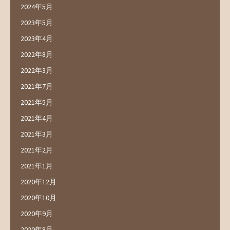
2024年5月
2023年5月
2023年4月
2022年8月
2022年3月
2021年7月
2021年5月
2021年4月
2021年3月
2021年2月
2021年1月
2020年12月
2020年10月
2020年9月
2020年8月