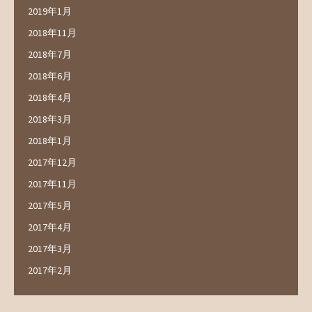
2019年1月
2018年11月
2018年7月
2018年6月
2018年4月
2018年3月
2018年1月
2017年12月
2017年11月
2017年5月
2017年4月
2017年3月
2017年2月