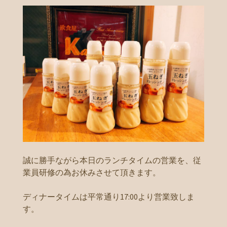
誠に勝手ながら本日のランチタイムの営業を、従
業員研修の為お休みさせて頂きます。
ディナータイムは平常通り17:00より営業致しま
す。