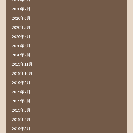
2020年7月
2020年6月
2020年5月
2020年4月
2020年3月
2020年2月
2019年11月
2019年10月
2019年8月
2019年7月
2019年6月
2019年5月
2019年4月
2019年3月