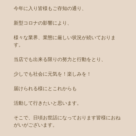
今年に入り皆様もご存知の通り、
新型コロナの影響により、
様々な業界、業態に厳しい状況が続いておりま
す。
当店でも出来る限りの努力と行動をとり、
少しでも社会に元気を！楽しみを！
届けられる様にとこれからも
活動して行きたいと思います。
そこで、日頃お世話になっております皆様におね
がいがございます。