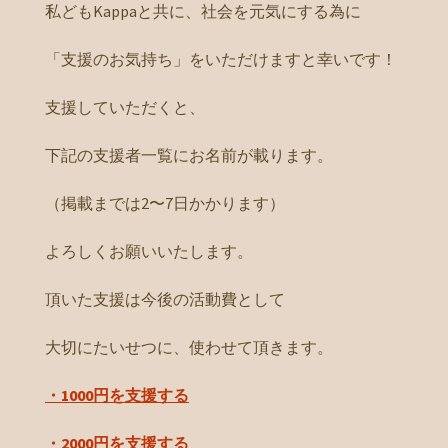
私どもKappaと共に、社会を元気にする為に
「支援のお気持ち」をいただけますと幸いです！
支援していただくと、
下記の支援者一覧にお名前が載ります。
（掲載までは2〜7日かかります）
よろしくお願いいたします。
頂いた支援は今後の活動費として
大切にたいせつに、使わせて頂きます。
・1000円を支援する
・2000円を支援する