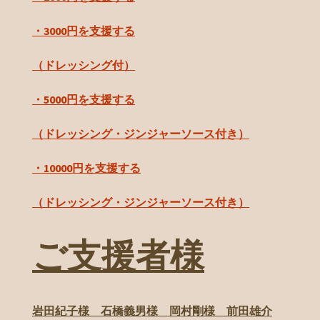
・3000円を支援する
（ドレッシング付）
・5000円を支援する
（ドレッシング・ジンジャーソース付き）
・10000円を支援する
（ドレッシング・ジンジャーソース付き）
ご支援者様
岩田紀子様 石橋義男様 岡村剛様 前田雄介