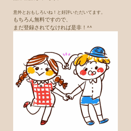
意外とおもしろいね！と好評いただいてます。
もちろん無料ですので、
まだ登録されてなければ是非！
^^