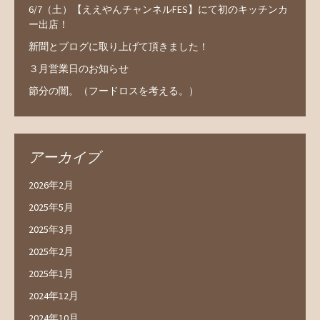
6/7（土）【ええやんチャンネルFES】にて初のキッチンカ
ー出店！
新聞とブログに取り上げて頂きました！
３月営業日のお知らせ
節分の闇。（フードロスを考える。）
アーカイブ
2026年2月
2025年5月
2025年3月
2025年2月
2025年1月
2024年12月
2024年10月