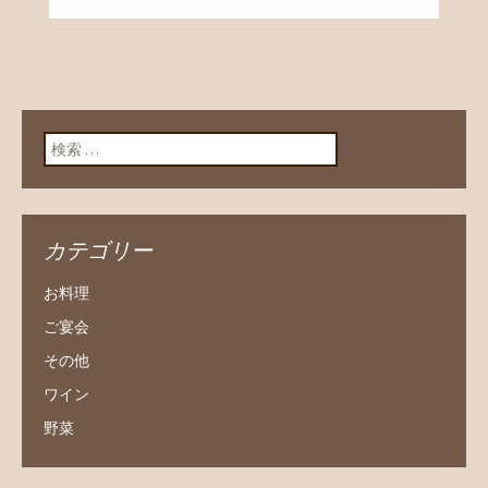
検索:
カテゴリー
お料理
ご宴会
その他
ワイン
野菜