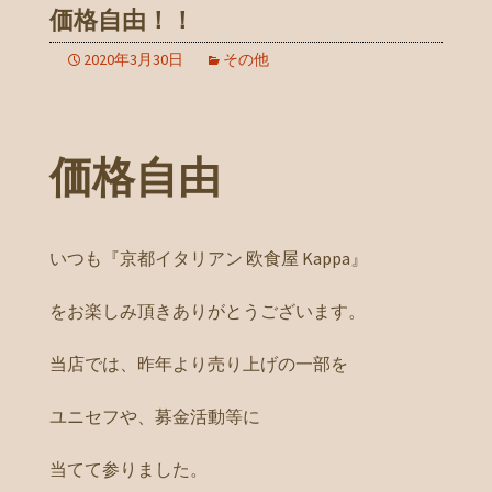
価格自由！！
2020年3月30日
その他
価格自由
いつも『京都イタリアン 欧食屋 Kappa』
をお楽しみ頂きありがとうございます。
当店では、昨年より売り上げの一部を
ユニセフや、募金活動等に
当てて参りました。