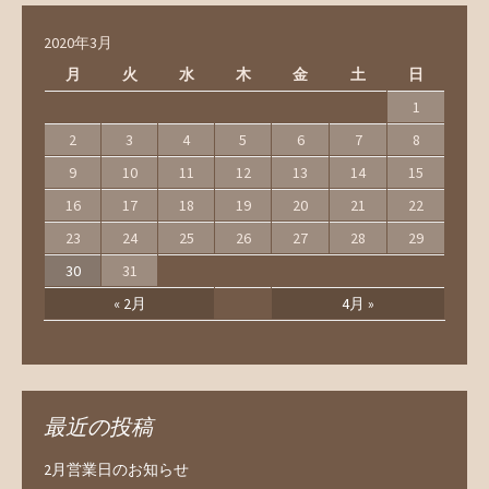
2020年3月
月
火
水
木
金
土
日
1
2
3
4
5
6
7
8
9
10
11
12
13
14
15
16
17
18
19
20
21
22
23
24
25
26
27
28
29
30
31
« 2月
4月 »
最近の投稿
2月営業日のお知らせ