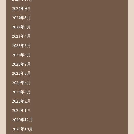
2024年9月
2024年5月
2023年5月
2023年4月
2022年8月
2022年3月
2021年7月
2021年5月
2021年4月
2021年3月
2021年2月
2021年1月
2020年12月
2020年10月