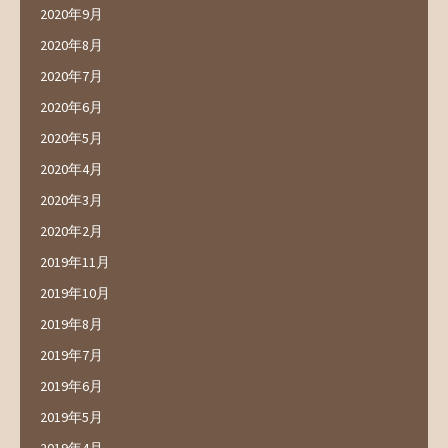
2020年9月
2020年8月
2020年7月
2020年6月
2020年5月
2020年4月
2020年3月
2020年2月
2019年11月
2019年10月
2019年8月
2019年7月
2019年6月
2019年5月