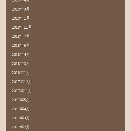
2019年4月
2019年3月
2019年1月
2018年11月
2018年7月
2018年6月
2018年4月
2018年3月
2018年1月
2017年12月
2017年11月
2017年5月
2017年4月
2017年3月
2017年2月