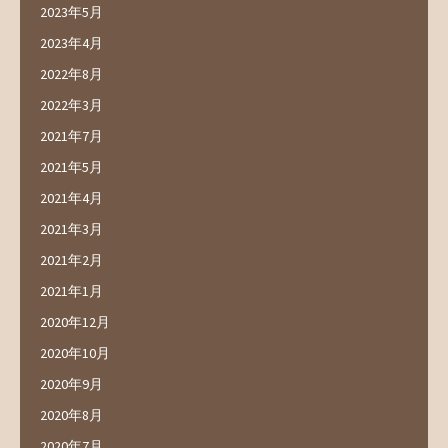
2023年5月
2023年4月
2022年8月
2022年3月
2021年7月
2021年5月
2021年4月
2021年3月
2021年2月
2021年1月
2020年12月
2020年10月
2020年9月
2020年8月
2020年7月