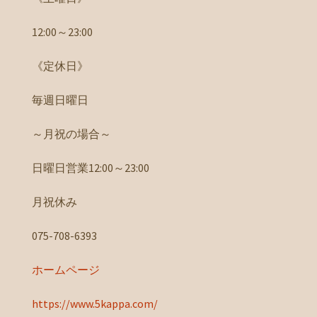
12:00～23:00
《定休日》
毎週日曜日
～月祝の場合～
日曜日営業12:00～23:00
月祝休み
075-708-6393
ホームページ
https://www.5kappa.com/