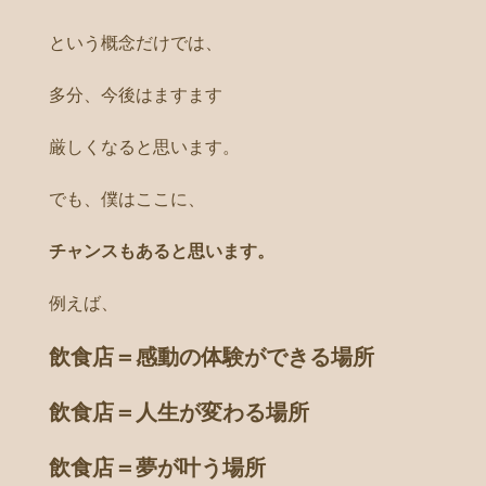
という概念だけでは、
多分、今後はますます
厳しくなると思います 。
でも、僕はここに、
チャンスもあると思います。
例えば、
飲食店＝感動の体験ができる場所
飲食店＝人生が変わる場所
飲食店＝夢が叶う場所