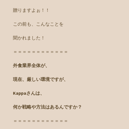
贈りますよぉ！！
この前も、こんなことを
聞かれました！
＝＝＝＝＝＝＝＝＝＝＝＝
外食業界全体が、
現在、厳しい環境ですが、
Kappaさんは、
何か戦略や方法はあるんですか？
＝＝＝＝＝＝＝＝＝＝＝＝