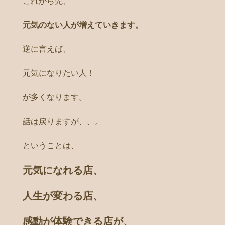
これから先、
元気のない人が増えていきます。
逆に言えば、
元気になりたい人！
が多くなります。
話は戻りますが、、。
ということは、
元気になれる店、
人生が変わる店、
感動が体験できる店が、