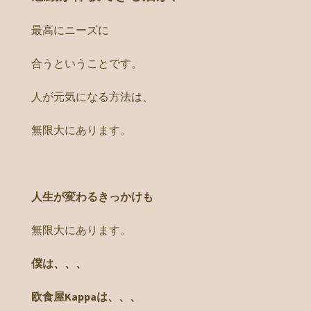
最高にニーズに
合うということです。
人が元気になる方法は、
無限大にあります。
人生が変わるきっかけも
無限大にあります。
僕は、、、
欧食屋Kappaは、、、