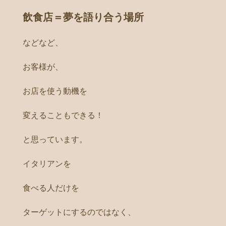
飲食店＝夢を語り合う場所
などなど、
お客様が、
お店を使う動機を
変えることもできる！
と思っています。
イタリアンを
食べる人だけを
ターゲットにするのではなく、