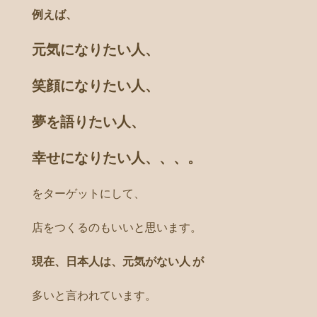
例えば、
元気になりたい人、
笑顔になりたい人、
夢を語りたい人、
幸せになりたい人、、、。
をターゲットにして、
店をつくるのもいいと思います。
現在、日本人は、元気がない人 が
多いと言われています。