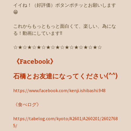
イイね！（好評価）ボタンポチッとお願いします
😁
これからもっともっと面白くて、楽しい、為にな
る！動画にしています‼️
☆★☆★☆★☆★☆★☆★☆★☆★☆★☆
《Facebook》
石橋とお友達になってください(^^)
https://www.facebook.com/kenji.ishibashi.948
《食べログ》
https://tabelog.com/kyoto/A2601/A260201/2602768
5/