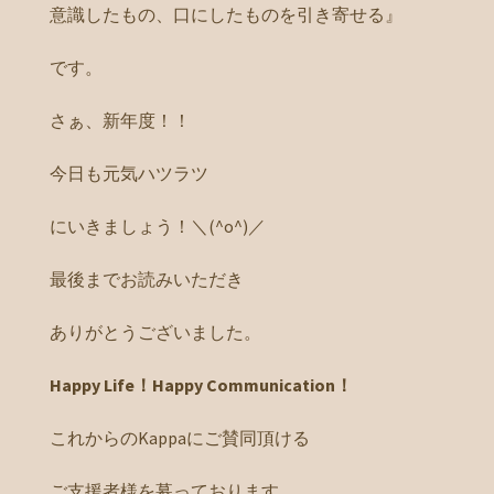
意識したもの、口にしたものを引き寄せる』
です。
さぁ、新年度！！
今日も元気ハツラツ
にいきましょう！＼(^o^)／
最後までお読みいただき
ありがとうございました。
Happy Life！Happy Communication！
これからのKappaにご賛同頂ける
ご支援者様を募っております。