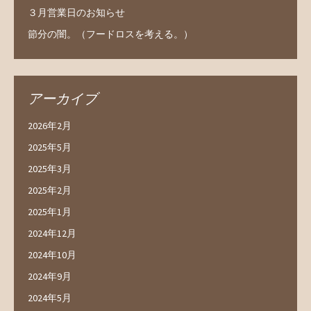
３月営業日のお知らせ
節分の闇。（フードロスを考える。）
アーカイブ
2026年2月
2025年5月
2025年3月
2025年2月
2025年1月
2024年12月
2024年10月
2024年9月
2024年5月