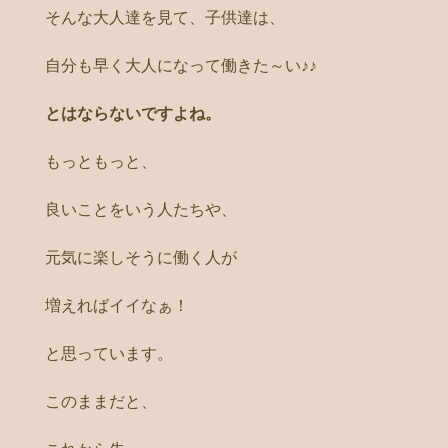
そんな大人達を見て、子供達は、
自分も早く大人になって働きた～い♪♪
とはならないですよね。
もっともっと、
良いことをいう人たちや、
元気に楽しそうに働く人が
増えればイイなぁ！
と思っています。
このままだと、