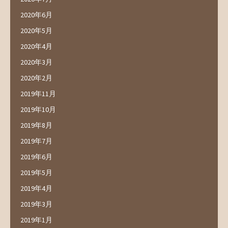
2020年6月
2020年5月
2020年4月
2020年3月
2020年2月
2019年11月
2019年10月
2019年8月
2019年7月
2019年6月
2019年5月
2019年4月
2019年3月
2019年1月