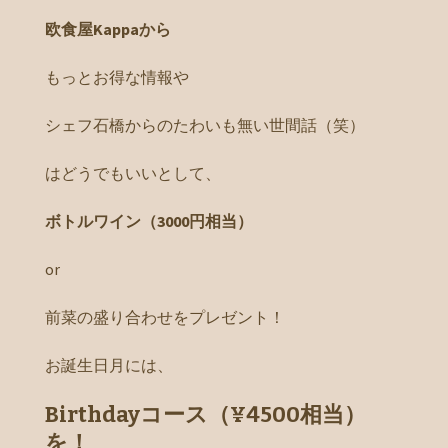
欧食屋Kappaから
もっとお得な情報や
シェフ石橋からのたわいも無い世間話（笑）
はどうでもいいとして、
ボトルワイン（3000円相当）
or
前菜の盛り合わせをプレゼント！
お誕生日月には、
Birthdayコース（¥4500相当）
を！