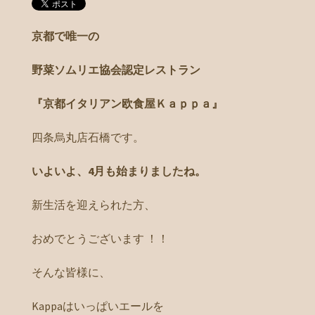
京都で唯一の
野菜ソムリエ協会認定レストラン
『京都イタリアン欧食屋Ｋａｐｐａ』
四条烏丸店石橋です。
いよいよ、4月も始まりましたね。
新生活を迎えられた方、
おめでとうございます ！！
そんな皆様に、
Kappaはいっぱいエールを