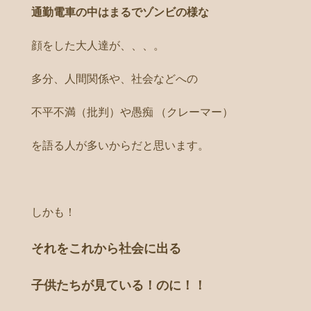
通勤電車の中はまるでゾンビの様な
顔をした大人達が、、、。
多分、人間関係や、社会などへの
不平不満（批判）や愚痴 （クレーマー）
を語る人が多いからだと思います。
しかも！
それをこれから社会に出る
子供たちが見ている！のに！！