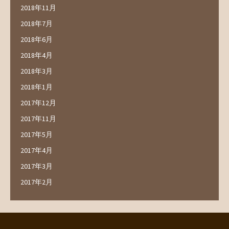
2018年11月
2018年7月
2018年6月
2018年4月
2018年3月
2018年1月
2017年12月
2017年11月
2017年5月
2017年4月
2017年3月
2017年2月