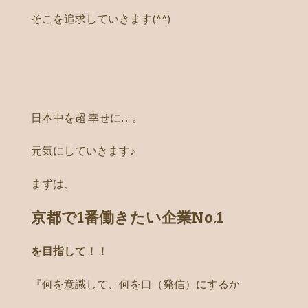
そこを追求していきます(^^)
日本中を超 幸せに…。
元気にしていきます♪
まずは、
京都で1番働きたい企業No.1
を目指して！！
『何を意識して、何を口（発信）にするか