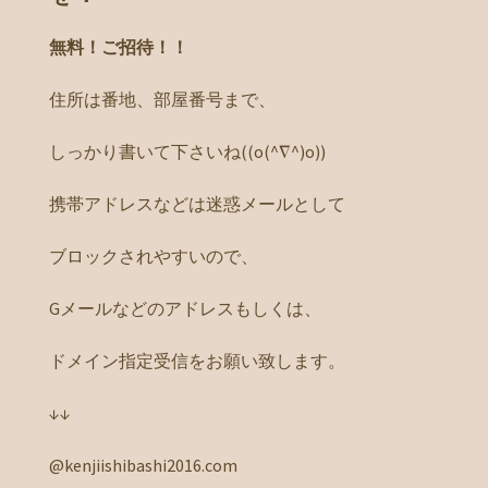
無料！ご招待！！
住所は番地、部屋番号まで、
しっかり書いて下さいね((o(^∇^)o))
携帯アドレスなどは迷惑メールとして
ブロックされやすいので、
Gメールなどのアドレスもしくは、
ドメイン指定受信をお願い致します。
↓↓
@kenjiishibashi2016.com