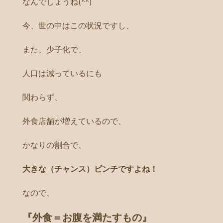
なんでしょうね(^^)
今、世の中はこの状況ですし、
また、少子化で、
人口は減っているにも
関わらず、
外食店舗が増えているので、
かなりの割合で、
大きな（チャンス）ピンチですよね！
なので、
『外食＝お腹を満たすもの』