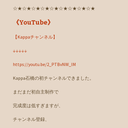
☆★☆★☆★☆★☆★☆★☆★☆★☆★
《YouTube》
【Kappaチャンネル】
↓↓↓↓↓
https://youtu.be/2_PTBvNW_lM
Kappa石橋の初チャンネルできました。
まだまだ初自主制作で
完成度は低すぎますが、
チャンネル登録、