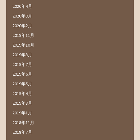
2020年4月
2020年3月
2020年2月
2019年11月
2019年10月
2019年8月
2019年7月
2019年6月
2019年5月
2019年4月
2019年3月
2019年1月
2018年11月
2018年7月