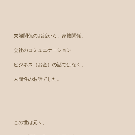
夫婦関係のお話から、家族関係、
会社のコミュニケーション
ビジネス（お金）の話ではなく、
人間性のお話でした。
この世は元々、