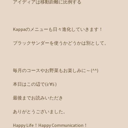
アイディアは移動距離に比例する
Kappaのメニューも日々進化していきます！
ブラックサンダーを使うかどうかは別として。
毎月のコースやお野菜もお楽しみに～(^^)
本日はこの辺で(≧∀≦)
最後までお読みいただき
ありがとうございました。
Happy Life！Happy Communication！