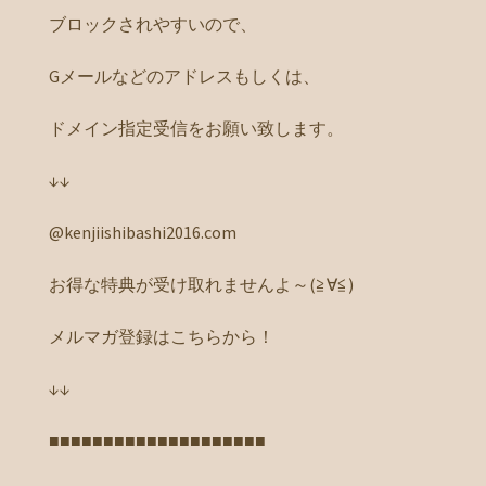
ブロックされやすいので、
Gメールなどのアドレスもしくは、
ドメイン指定受信をお願い致します。
↓↓
@kenjiishibashi2016.com
お得な特典が受け取れませんよ～(≧∀≦)
メルマガ登録はこちらから！
↓↓
■■■■■■■■■■■■■■■■■■■■