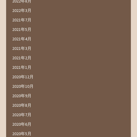
2022年8月
2022年3月
2021年7月
2021年5月
2021年4月
2021年3月
2021年2月
2021年1月
2020年12月
2020年10月
2020年9月
2020年8月
2020年7月
2020年6月
2020年5月