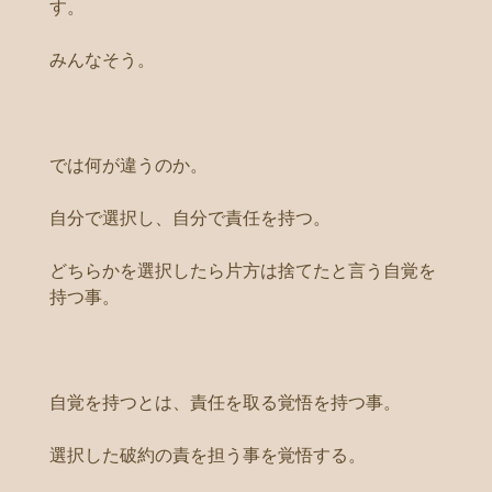
す。
みんなそう。
では何が違うのか。
自分で選択し、自分で責任を持つ。
どちらかを選択したら片方は捨てたと言う自覚を
持つ事。
自覚を持つとは、責任を取る覚悟を持つ事。
選択した破約の責を担う事を覚悟する。