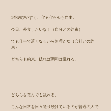
1番結びやすく、守る守らぬも自由。
今日、外食したいな！（自分との約束）
でも仕事で遅くなるから無理だな（会社との約
束）
どちらも約束。破れば調和は乱れる。
どちらを選んでも乱れる。
こんな日常を日々送り続けているのが普通の人で