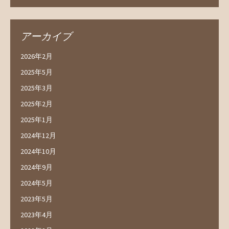
アーカイブ
2026年2月
2025年5月
2025年3月
2025年2月
2025年1月
2024年12月
2024年10月
2024年9月
2024年5月
2023年5月
2023年4月