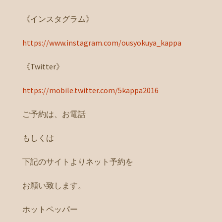
《インスタグラム》
https://www.instagram.com/ousyokuya_kappa
《Twitter》
https://mobile.twitter.com/5kappa2016
ご予約は、お電話
もしくは
下記のサイトよりネット予約を
お願い致します。
ホットペッパー