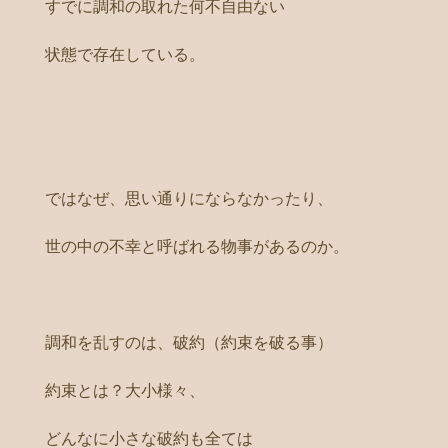
すでに調和の取れた何不自由ない
状態で存在している。
ではなぜ、思い通りにならなかったり、
世の中の不幸と呼ばれる物事があるのか。
調和を乱すのは、破約（約束を破る事）
約束とは？大小様々、
どんなに小さな破約も全ては