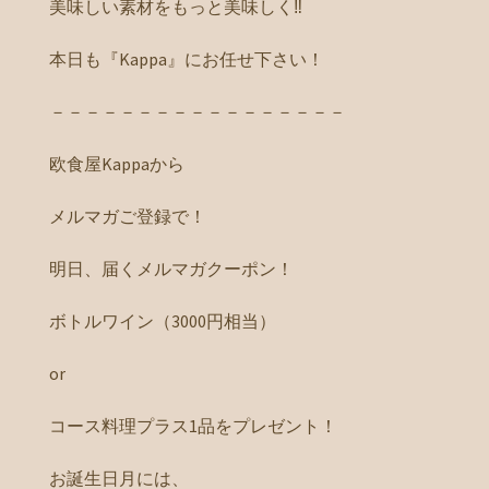
美味しい素材をもっと美味しく‼️
本日も『Kappa』にお任せ下さい！
－－－－－－－－－－－－－－－－－
欧食屋Kappaから
メルマガご登録で！
明日、届くメルマガクーポン！
ボトルワイン（3000円相当）
or
コース料理プラス1品をプレゼント！
お誕生日月には、