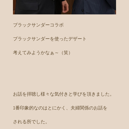
ブラックサンダーコラボ
ブラックサンダーを使ったデザート
考えてみようかなぁ～（笑）
お話を拝聴し様々な気付きと学びを頂きました。
1番印象的なのはとにかく、夫婦関係のお話を
される所でした。