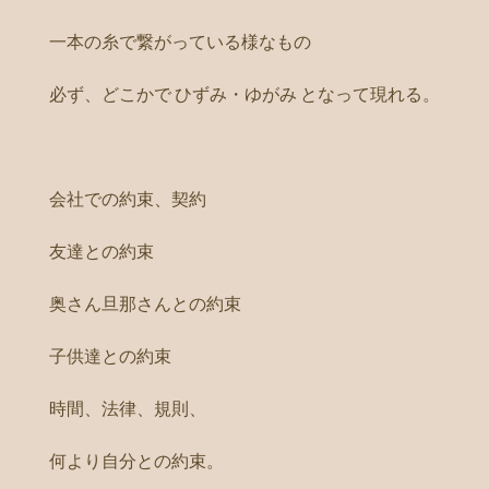
一本の糸で繋がっている様なもの
必ず、どこかで ひずみ・ゆがみ となって現れる。
会社での約束、契約
友達との約束
奥さん旦那さんとの約束
子供達との約束
時間、法律、規則、
何より自分との約束。