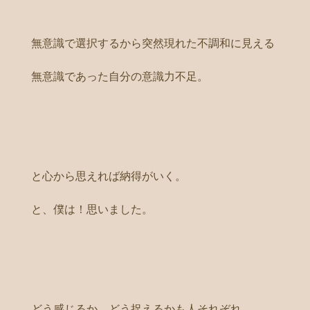
無意識で選択するから突然現れた不調和に見える
無意識であった自分の意識力不足。
と心から思えれば納得がいく。
と、僕は！思いました。
どう感じるか、どう捉えるかも人それぞれ