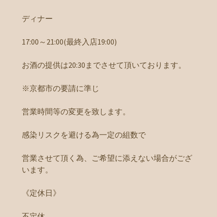
ディナー
17:00～21:00(最終入店19:00)
お酒の提供は20:30までさせて頂いております。
※京都市の要請に準じ
営業時間等の変更を致します。
感染リスクを避ける為一定の組数で
営業させて頂く為、ご希望に添えない場合がござ
います。
《定休日》
不定休