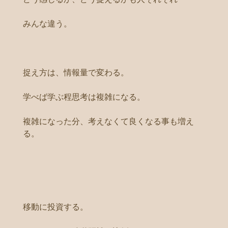
みんな違う。
捉え方は、情報量で変わる。
学べば学ぶ程思考は複雑になる。
複雑になった分、考えなくて良くなる事も増え
る。
移動に投資する。