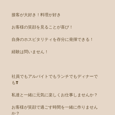
接客が大好き！料理が好き
お客様の笑顔を見ることが喜び！
自身のホスピタリティを存分に発揮できる！
経験は問いません！
社員でもアルバイトでもランチでもディナーで
も❣️
私達と一緒に元気に楽しくお仕事しませんか？
お客様が笑顔で過ごす時間を一緒に作りません
か？