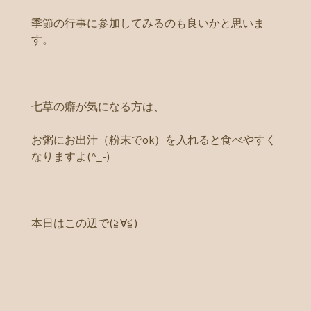
季節の行事に参加してみるのも良いかと思いま
す。
七草の癖が気になる方は、
お粥にお出汁（粉末でok）を入れると食べやすく
なりますよ(^_-)
本日はこの辺で(≧∀≦)