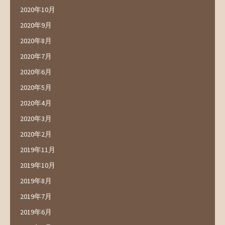
2020年10月
2020年9月
2020年8月
2020年7月
2020年6月
2020年5月
2020年4月
2020年3月
2020年2月
2019年11月
2019年10月
2019年8月
2019年7月
2019年6月