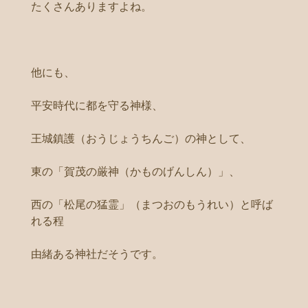
たくさんありますよね。
他にも、
平安時代に都を守る神様、
王城鎮護（おうじょうちんご）の神として、
東の「賀茂の厳神（かものげんしん）」、
西の「松尾の猛霊」（まつおのもうれい）と呼ば
れる程
由緒ある神社だそうです。