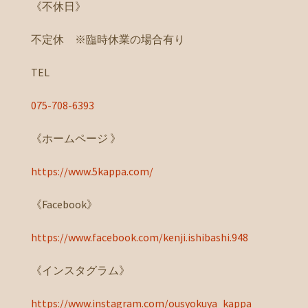
《不休日》
不定休 ※臨時休業の場合有り
TEL
075-708-6393
《ホームページ 》
https://www.5kappa.com/
《Facebook》
https://www.facebook.com/kenji.ishibashi.948
《インスタグラム》
https://www.instagram.com/ousyokuya_kappa