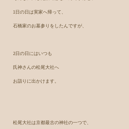
1日の日は実家へ帰って、
石橋家のお墓参りをしたんですが、
2日の日にはいつも
氏神さんの松尾大社へ
お詣りに出かけます。
松尾大社は京都最古の神社の一つで、