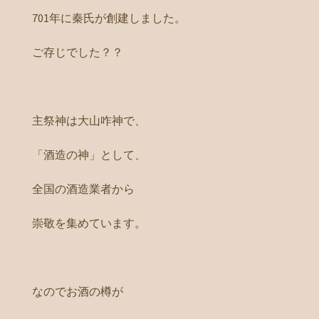
701年に秦氏が創建しました。
ご存じでした？？
主祭神は大山咋神で、
「酒造の神」として、
全国の酒造業者から
崇敬を集めています。
なのでお酒の樽が