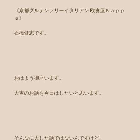
《京都グルテンフリーイタリアン 欧食屋Ｋａｐｐ
ａ》
石橋健志です。
おはよう御座います。
大吉のお話を今日はしたいと思います。
そんなに大した話ではないんですけど、