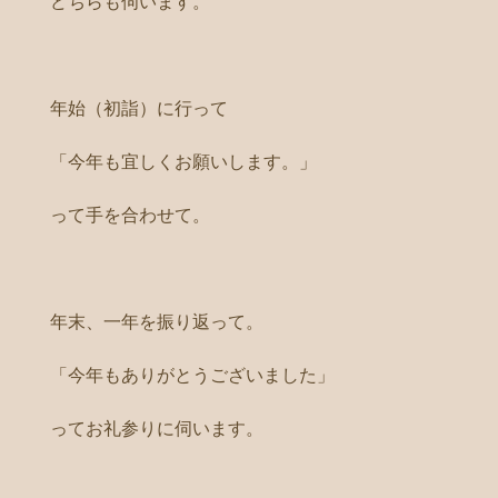
どちらも伺います。
年始（初詣）に行って
「今年も宜しくお願いします。」
って手を合わせて。
年末、一年を振り返って。
「今年もありがとうございました」
ってお礼参りに伺います。