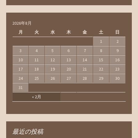
2026年8月
月
火
水
木
金
土
日
1
2
3
4
5
6
7
8
9
10
11
12
13
14
15
16
17
18
19
20
21
22
23
24
25
26
27
28
29
30
31
« 2月
最近の投稿