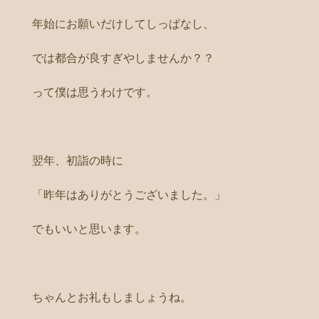
年始にお願いだけしてしっぱなし、
では都合が良すぎやしませんか？？
って僕は思うわけです。
翌年、初詣の時に
「昨年はありがとうございました。」
でもいいと思います。
ちゃんとお礼もしましょうね。