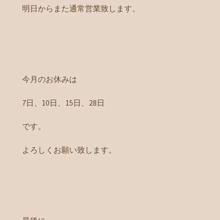
明日からまた通常営業致します。
今月のお休みは
7日、10日、15日、28日
です。
よろしくお願い致します。