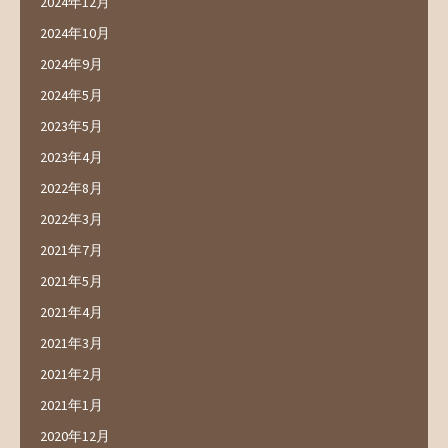
2024年12月
2024年10月
2024年9月
2024年5月
2023年5月
2023年4月
2022年8月
2022年3月
2021年7月
2021年5月
2021年4月
2021年3月
2021年2月
2021年1月
2020年12月