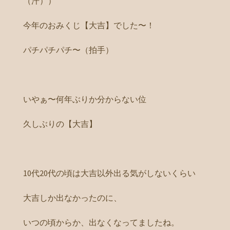
（汗））
今年のおみくじ【大吉】でした〜！
パチパチパチ〜（拍手）
いやぁ〜何年ぶりか分からない位
久しぶりの【大吉】
10代20代の頃は大吉以外出る気がしないくらい
大吉しか出なかったのに、
いつの頃からか、出なくなってましたね。