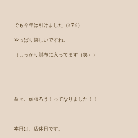
でも今年は引けました（≧∇≦）
やっぱり嬉しいですね。
（しっかり財布に入ってます（笑））
益々、頑張ろう！ってなりました！！
本日は、店休日です。