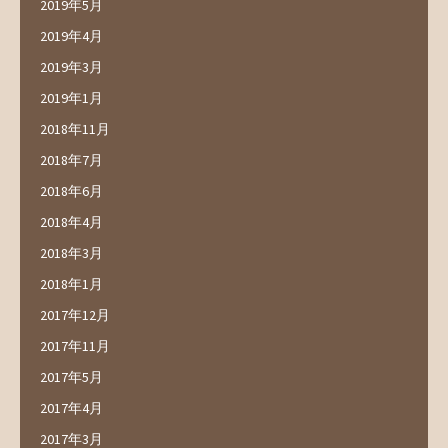
2019年5月
2019年4月
2019年3月
2019年1月
2018年11月
2018年7月
2018年6月
2018年4月
2018年3月
2018年1月
2017年12月
2017年11月
2017年5月
2017年4月
2017年3月