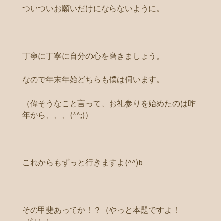
ついついお願いだけにならないように。
丁寧に丁寧に自分の心を磨きましょう。
なので年末年始どちらも僕は伺います。
（偉そうなこと言って、お礼参りを始めたのは昨
年から、、、(^^;)）
これからもずっと行きますよ(^^)b
その甲斐あってか！？（やっと本題ですよ！