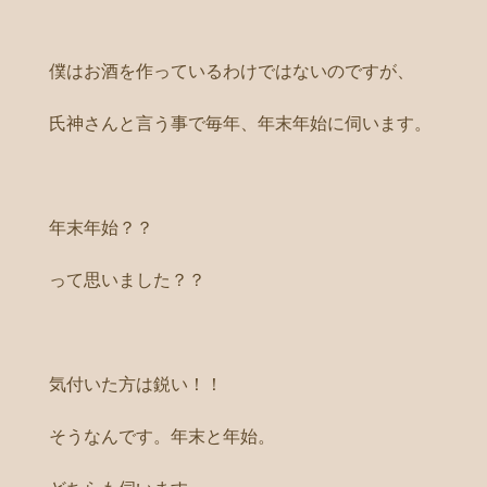
僕はお酒を作っているわけではないのですが、
氏神さんと言う事で毎年、年末年始に伺います。
年末年始？？
って思いました？？
気付いた方は鋭い！！
そうなんです。年末と年始。