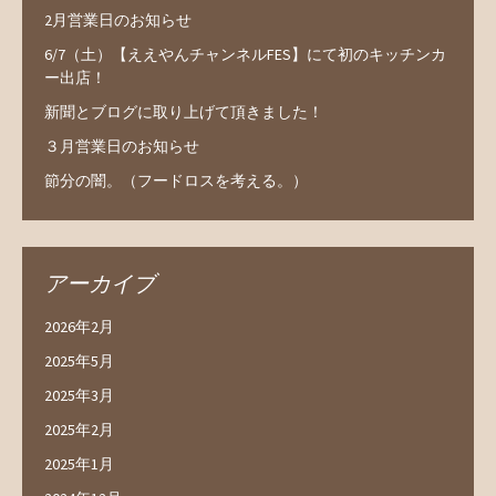
2月営業日のお知らせ
6/7（土）【ええやんチャンネルFES】にて初のキッチンカ
ー出店！
新聞とブログに取り上げて頂きました！
３月営業日のお知らせ
節分の闇。（フードロスを考える。）
アーカイブ
2026年2月
2025年5月
2025年3月
2025年2月
2025年1月