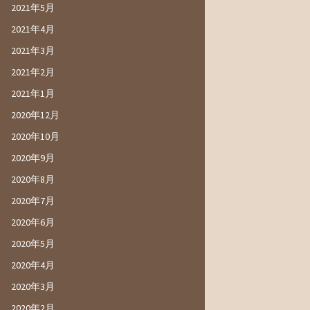
2021年5月
2021年4月
2021年3月
2021年2月
2021年1月
2020年12月
2020年10月
2020年9月
2020年8月
2020年7月
2020年6月
2020年5月
2020年4月
2020年3月
2020年2月