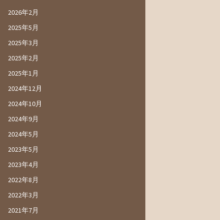
2026年2月
2025年5月
2025年3月
2025年2月
2025年1月
2024年12月
2024年10月
2024年9月
2024年5月
2023年5月
2023年4月
2022年8月
2022年3月
2021年7月