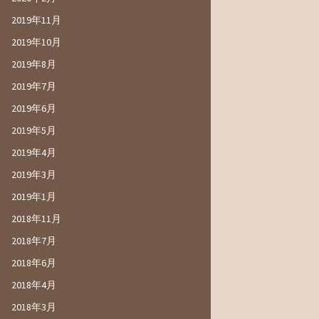
2019年11月
2019年10月
2019年8月
2019年7月
2019年6月
2019年5月
2019年4月
2019年3月
2019年1月
2018年11月
2018年7月
2018年6月
2018年4月
2018年3月