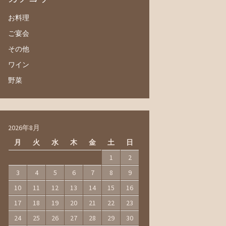
お料理
ご宴会
その他
ワイン
野菜
2026年8月
月
火
水
木
金
土
日
1
2
3
4
5
6
7
8
9
10
11
12
13
14
15
16
17
18
19
20
21
22
23
24
25
26
27
28
29
30