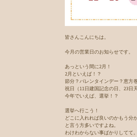
皆さんこんにちは。
今月の営業日のお知らせです。
あっという間に2月！
2月といえば！？
節分？バレンタインデー？恵方
祝日（11日建国記念の日、23日
今年でいえば、選挙！？
選挙へ行こう！
どこに入れれば良いのかもう分
と言う方多いですよね。
わけわからない事ばかりしてて