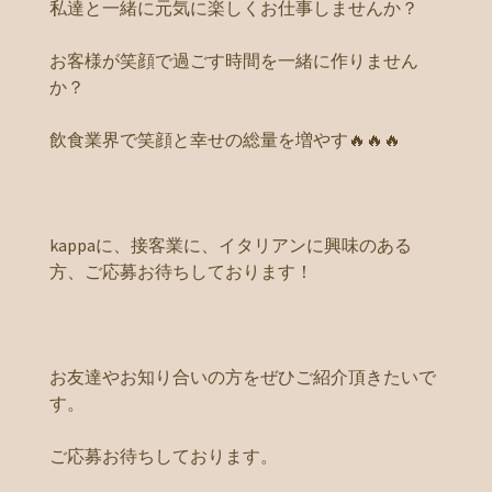
私達と一緒に元気に楽しくお仕事しませんか？
お客様が笑顔で過ごす時間を一緒に作りません
か？
飲食業界で笑顔と幸せの総量を増やす🔥🔥🔥
kappaに、接客業に、イタリアンに興味のある
方、ご応募お待ちしております！
お友達やお知り合いの方をぜひご紹介頂きたいで
す。
ご応募お待ちしております。