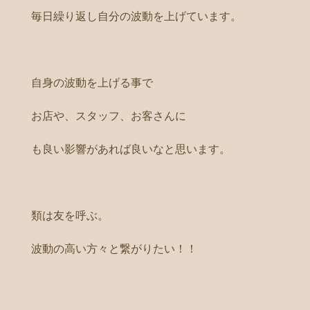
毎日繰り返し自分の波動を上げています。
自身の波動を上げる事で
お店や、スタッフ、お客さんに
も良い影響があれば良いなと思います。
類は友を呼ぶ。
波動の高い方々と繋がりたい！！