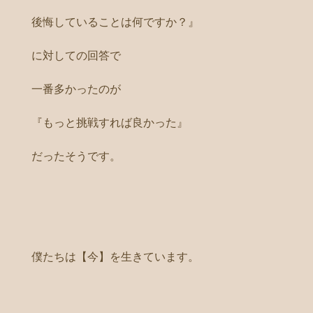
後悔していることは何ですか？』
に対しての回答で
一番多かったのが
『もっと挑戦すれば良かった』
だったそうです。
僕たちは【今】を生きています。