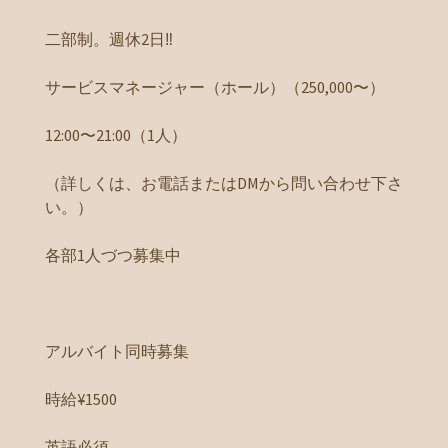
二部制。週休2日‼️
サービスマネージャー（ホール）（250,000〜）
12:00〜21:00（1人）
（詳しくは、お電話またはDMから問い合わせ下さ
い。）
各部1人づつ募集中
アルバイト同時募集
時給¥1500
英語必須