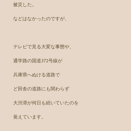
被災した。
などはなかったのですが、
テレビで見る大変な事態や、
通学路の国道372号線が
兵庫県へぬける道路で
ど田舎の道路にも関わらず
大渋滞が何日も続いていたのを
覚えています。