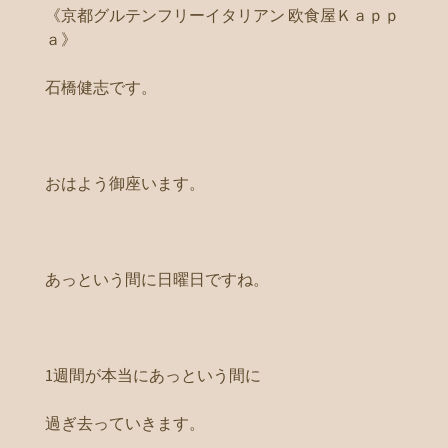
《京都グルテンフリーイタリアン 欧食屋Ｋａｐｐ
ａ》
石橋健志です。
おはよう御座います。
あっという間に日曜日ですね。
1週間が本当にあっという間に
過ぎ去っていきます。