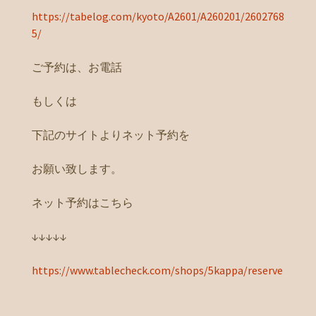
https://tabelog.com/kyoto/A2601/A260201/2602768
5/
ご予約は、お電話
もしくは
下記のサイトよりネット予約を
お願い致します。
ネット予約はこちら
↓↓↓↓↓
https://www.tablecheck.com/shops/5kappa/reserve