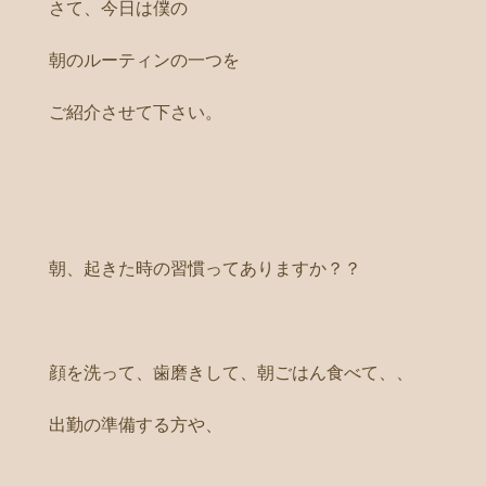
さて、今日は僕の
朝のルーティンの一つを
ご紹介させて下さい。
朝、起きた時の習慣ってありますか？？
顔を洗って、歯磨きして、朝ごはん食べて、、
出勤の準備する方や、