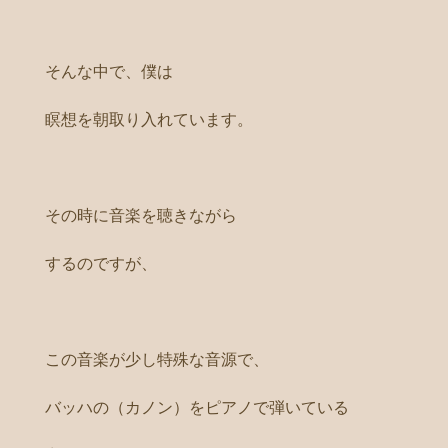
そんな中で、僕は
瞑想を朝取り入れています。
その時に音楽を聴きながら
するのですが、
この音楽が少し特殊な音源で、
バッハの（カノン）をピアノで弾いている