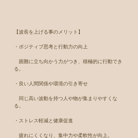
【波長を上げる事のメリット】
・ポジティブ思考と行動力の向上
困難に立ち向かう力がつき、積極的に行動でき
る。
・良い人間関係や環境の引き寄せ
同じ高い波動を持つ人や物が集まりやすくな
る。
・ストレス軽減と健康促進
疲れにくくなり、集中力や柔軟性が向上。