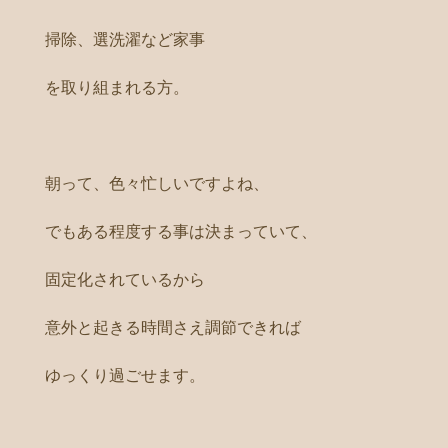
掃除、選洗濯など家事
を取り組まれる方。
朝って、色々忙しいですよね、
でもある程度する事は決まっていて、
固定化されているから
意外と起きる時間さえ調節できれば
ゆっくり過ごせます。