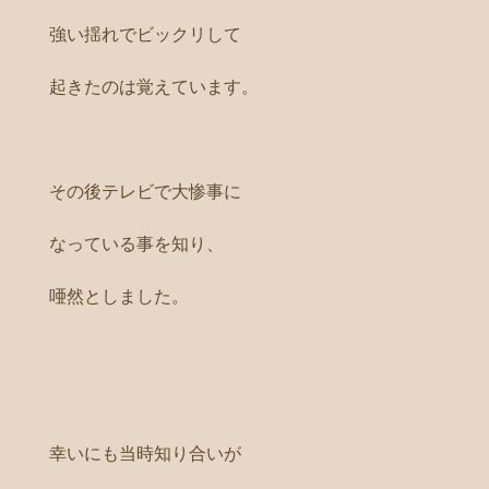
強い揺れでビックリして
起きたのは覚えています。
その後テレビで大惨事に
なっている事を知り、
唖然としました。
幸いにも当時知り合いが