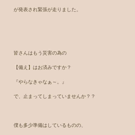
が発表され緊張が走りました。
皆さんはもう災害の為の
【備え】はお済みですか？
『やらなきゃなぁ～。』
で、止まってしまっていませんか？？
僕も多少準備はしているものの、