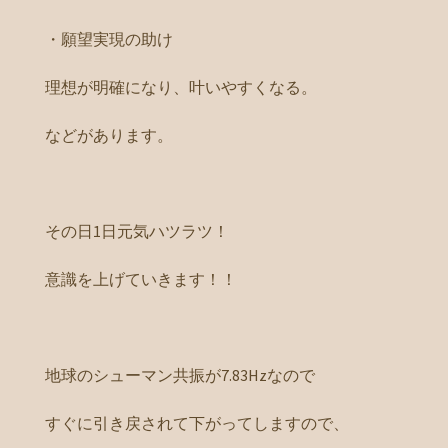
・願望実現の助け
理想が明確になり、叶いやすくなる。
などがあります。
その日1日元気ハツラツ！
意識を上げていきます！！
地球のシューマン共振が7.83Hzなので
すぐに引き戻されて下がってしますので、