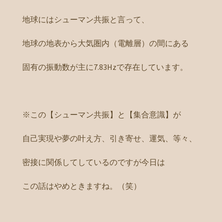
地球にはシューマン共振と言って、
地球の地表から大気圏内（電離層）の間にある
固有の振動数が主に7.83Hzで存在しています。
※この【シューマン共振】と【集合意識】が
自己実現や夢の叶え方、引き寄せ、運気、等々、
密接に関係してしているのですが今日は
この話はやめときますね。（笑）