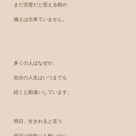
まだ完璧だと思える程の
備えは出来ていません。
多くの人はなぜか、
自分の人生はいつまでも
続くと勘違いしています。
明日、生きれると言う
保証は何処にも無いのに。