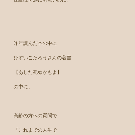
昨年読んだ本の中に
ひすいこたろうさんの著書
【あした死ぬかもよ】
の中に、
高齢の方への質問で
『これまでの人生で