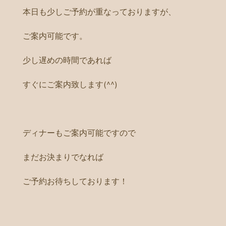
本日も少しご予約が重なっておりますが、
ご案内可能です。
少し遅めの時間であれば
すぐにご案内致します(^^)
ディナーもご案内可能ですので
まだお決まりでなれば
ご予約お待ちしております！