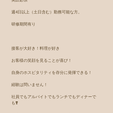
週4日以上（土日含む）勤務可能な方。
研修期間有り
接客が大好き！料理が好き
お客様の笑顔を見ることが喜び！
自身のホスピタリティを存分に発揮できる！
経験は問いません！
社員でもアルバイトでもランチでもディナーで
も❣️