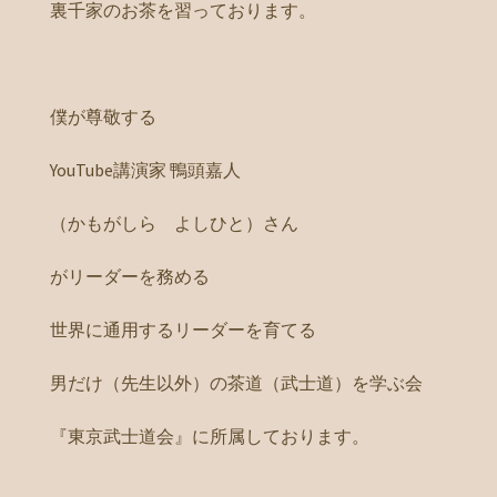
裏千家のお茶を習っております。
僕が尊敬する
YouTube講演家 鴨頭嘉人
（かもがしら よしひと）さん
がリーダーを務める
世界に通用するリーダーを育てる
男だけ（先生以外）の茶道（武士道）を学ぶ会
『東京武士道会』に所属しております。