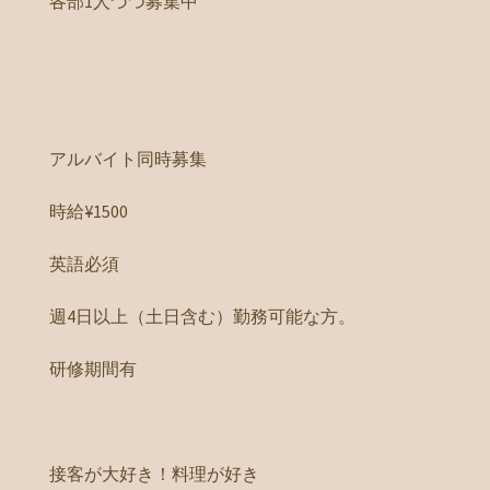
各部1人づつ募集中
アルバイト同時募集
時給¥1500
英語必須
週4日以上（土日含む）勤務可能な方。
研修期間有
接客が大好き！料理が好き