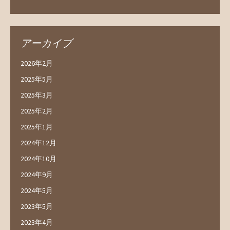
アーカイブ
2026年2月
2025年5月
2025年3月
2025年2月
2025年1月
2024年12月
2024年10月
2024年9月
2024年5月
2023年5月
2023年4月