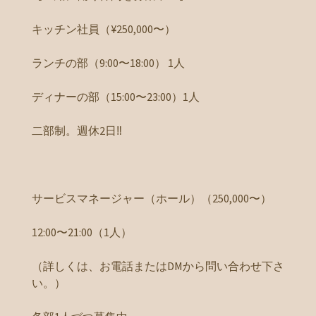
キッチン社員（¥250,000〜）
ランチの部（9:00〜18:00） 1人
ディナーの部（15:00〜23:00）1人
二部制。週休2日‼️
サービスマネージャー（ホール）（250,000〜）
12:00〜21:00（1人）
（詳しくは、お電話またはDMから問い合わせ下さ
い。）