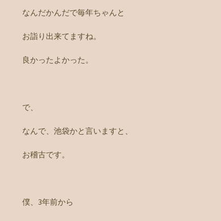
なんだかんだで毎年ちゃんと
お詣り出来てますね。
良かったよかった。
で、
なんで、池袋かと言いますと、
お稽古です。
僕、3年前から