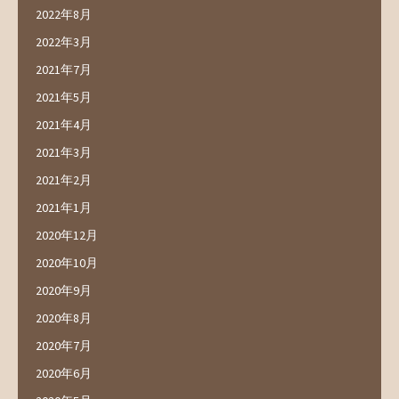
2022年8月
2022年3月
2021年7月
2021年5月
2021年4月
2021年3月
2021年2月
2021年1月
2020年12月
2020年10月
2020年9月
2020年8月
2020年7月
2020年6月