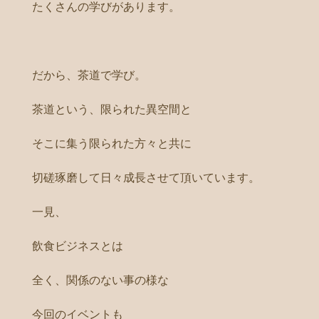
たくさんの学びがあります。
だから、茶道で学び。
茶道という、限られた異空間と
そこに集う限られた方々と共に
切磋琢磨して日々成長させて頂いています。
一見、
飲食ビジネスとは
全く、関係のない事の様な
今回のイベントも