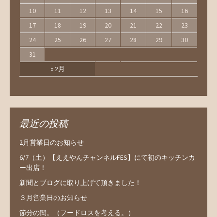
10
11
12
13
14
15
16
17
18
19
20
21
22
23
24
25
26
27
28
29
30
31
« 2月
最近の投稿
2月営業日のお知らせ
6/7（土）【ええやんチャンネルFES】にて初のキッチンカ
ー出店！
新聞とブログに取り上げて頂きました！
３月営業日のお知らせ
節分の闇。（フードロスを考える。）