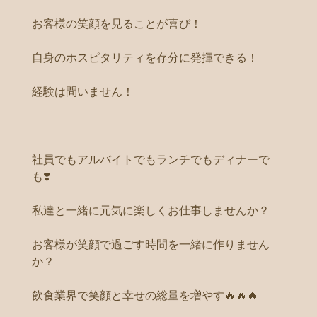
お客様の笑顔を見ることが喜び！
自身のホスピタリティを存分に発揮できる！
経験は問いません！
社員でもアルバイトでもランチでもディナーで
も❣️
私達と一緒に元気に楽しくお仕事しませんか？
お客様が笑顔で過ごす時間を一緒に作りません
か？
飲食業界で笑顔と幸せの総量を増やす🔥🔥🔥