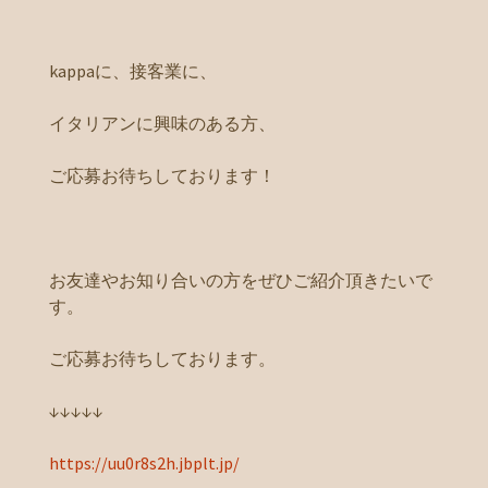
kappaに、接客業に、
イタリアンに興味のある方、
ご応募お待ちしております！
お友達やお知り合いの方をぜひご紹介頂きたいで
す。
ご応募お待ちしております。
↓↓↓↓↓
https://uu0r8s2h.jbplt.jp/