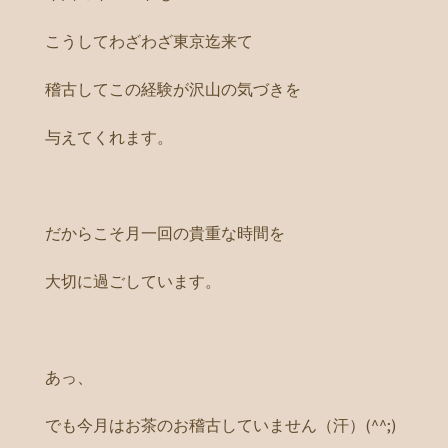
こうしてわざわざ東京迄来て
稽古してこの経験が沢山の気づきを
与えてくれます。
だからこそ月一回の貴重な時間を
大切に過ごしています。
あっ、
でも今月はお茶のお稽古していません（汗）(^^;)