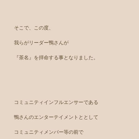
そこで、この度、
我らがリーダー鴨さんが
『茶名』を拝命する事となりました。
コミュニティインフルエンサーである
鴨さんのエンターテイメントととして
コミュニティメンバー等の前で