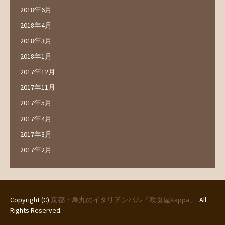
2018年6月
2018年4月
2018年3月
2018年1月
2017年12月
2017年11月
2017年5月
2017年4月
2017年3月
2017年2月
Copyright (C)
京都・烏丸のイタリアンバル「欧食屋Kappa」
. All
Rights Reserved.