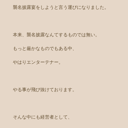
襲名披露宴をしようと言う運びになりました。
本来、襲名披露なんてするものでは無い。
もっと厳かなものでもある中、
やはりエンターテナー。
やる事が飛び抜けております。
そんな中にも経営者として、