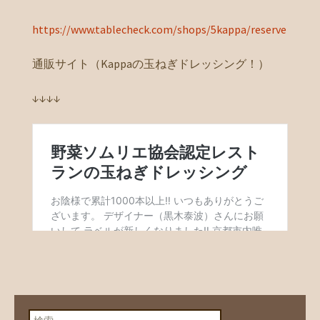
https://www.tablecheck.com/shops/5kappa/reserve
通販サイト（Kappaの玉ねぎドレッシング！）
↓↓↓↓
検索: