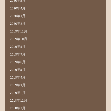
2020年5月
2020年4月
2020年3月
2020年2月
2019年11月
2019年10月
2019年8月
2019年7月
2019年6月
2019年5月
2019年4月
2019年3月
2019年1月
2018年11月
2018年7月