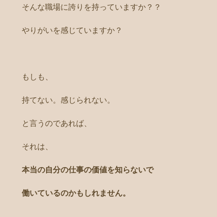
そんな職場に誇りを持っていますか？？
やりがいを感じていますか？
もしも、
持てない。感じられない。
と言うのであれば、
それは、
本当の自分の仕事の価値を知らないで
働いているのかもしれません。