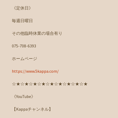
《定休日》
毎週日曜日
その他臨時休業の場合有り
075-708-6393
ホームページ
https://www.5kappa.com/
☆★☆★☆★☆★☆★☆★☆★☆★☆★
《YouTube》
【Kappaチャンネル】