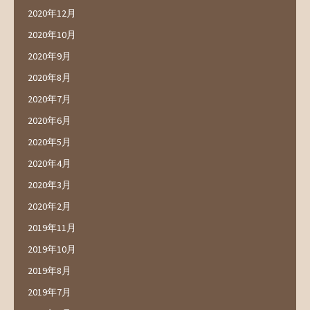
2020年12月
2020年10月
2020年9月
2020年8月
2020年7月
2020年6月
2020年5月
2020年4月
2020年3月
2020年2月
2019年11月
2019年10月
2019年8月
2019年7月