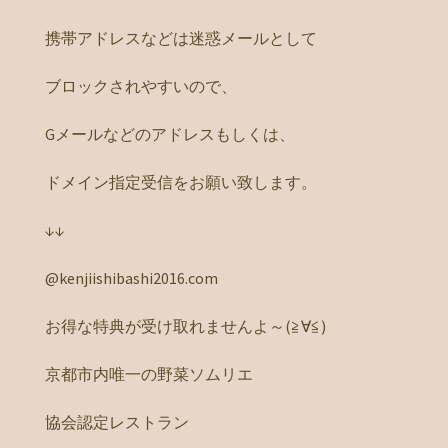
携帯アドレスなどは迷惑メールとして
ブロックされやすいので、
Gメールなどのアドレスもしくは、
ドメイン指定受信をお願い致します。
↓↓
@kenjiishibashi2016.com
お得な特典が受け取れませんよ～(≧∀≦)
京都市内唯一の野菜ソムリエ
協会認定レストラン