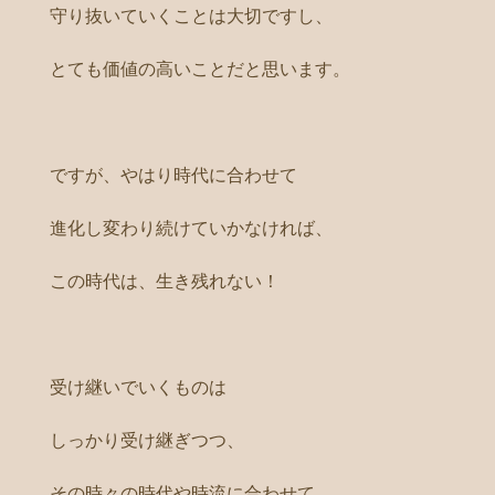
守り抜いていくことは大切ですし、
とても価値の高いことだと思います。
ですが、やはり時代に合わせて
進化し変わり続けていかなければ、
この時代は、生き残れない！
受け継いでいくものは
しっかり受け継ぎつつ、
その時々の時代や時流に合わせて