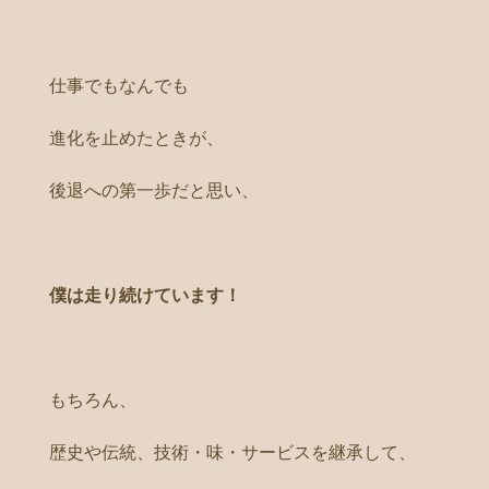
仕事でもなんでも
進化を止めたときが、
後退への第一歩だと思い、
僕は走り続けています！
もちろん、
歴史や伝統、技術・味・サービスを継承して、