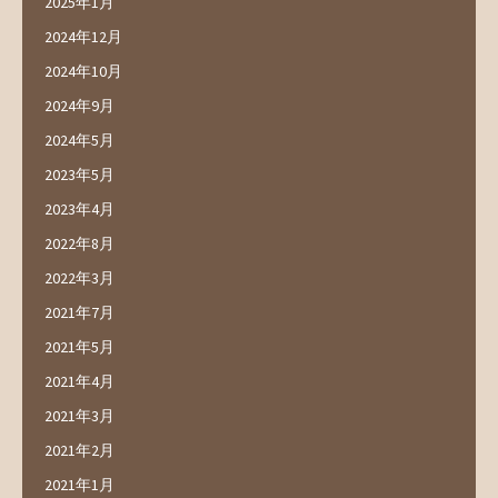
2025年1月
2024年12月
2024年10月
2024年9月
2024年5月
2023年5月
2023年4月
2022年8月
2022年3月
2021年7月
2021年5月
2021年4月
2021年3月
2021年2月
2021年1月