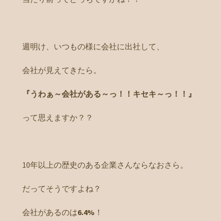
週明け、いつもの様に会社に出社して、
会社が見えてきたら。
『うわぁ～会社がある～っ！！キセキ～っ！！』
って思えますか？？
10年以上の歴史のある企業さんならなおさら。
だってそうですよね？
会社があるのは
6.4%
！