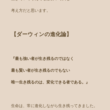
考え方だと思います。
【ダーウィンの進化論】
『最も強い者が生き残るのではなく
最も賢い者が生き残るのでもない
唯一生き残るのは、変化できる者である。』
生命は、常に進化しながら生き残ってきました。