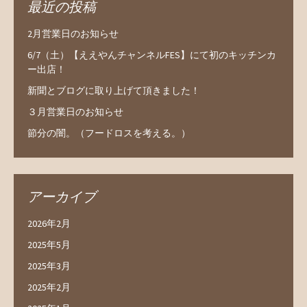
最近の投稿
2月営業日のお知らせ
6/7（土）【ええやんチャンネルFES】にて初のキッチンカ
ー出店！
新聞とブログに取り上げて頂きました！
３月営業日のお知らせ
節分の闇。（フードロスを考える。）
アーカイブ
2026年2月
2025年5月
2025年3月
2025年2月