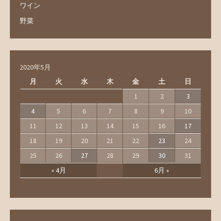
ワイン
野菜
2020年5月
月
火
水
木
金
土
日
1
2
3
4
5
6
7
8
9
10
11
12
13
14
15
16
17
18
19
20
21
22
23
24
25
26
27
28
29
30
31
« 4月
6月 »