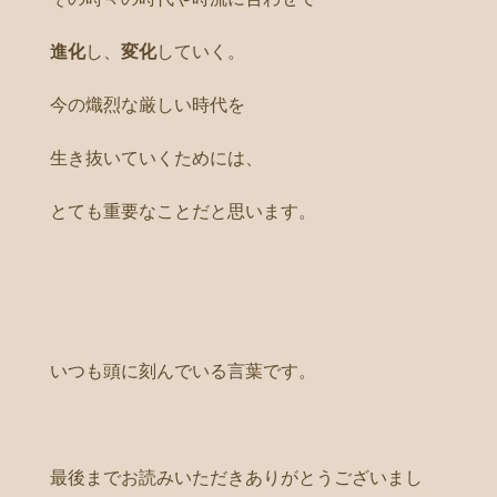
進化
し、
変化
していく。
今の熾烈な厳しい時代を
生き抜いていくためには、
とても重要なことだと思います。
いつも頭に刻んでいる言葉です。
最後までお読みいただきありがとうございまし