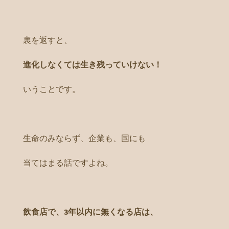
裏を返すと、
進化しなくては生き残っていけない！
いうことです。
生命のみならず、企業も、国にも
当てはまる話ですよね。
飲食店で、3年以内に無くなる店は、