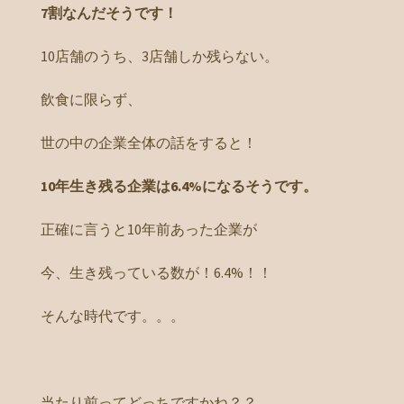
7割なんだそうです！
10店舗のうち、3店舗しか残らない。
飲食に限らず、
世の中の企業全体の話をすると！
10年生き残る企業は6.4%になるそうです。
正確に言うと10年前あった企業が
今、生き残っている数が！6.4%！！
そんな時代です。。。
当たり前ってどっちですかね？？