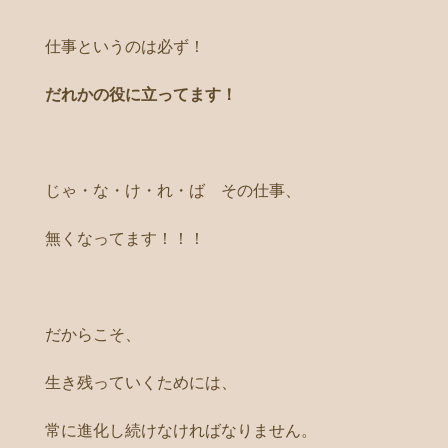
仕事というのは必ず！
だれかの役に立ってます！
じゃ・な・け・れ・ば その仕事、
無くなってます！！！
だからこそ、
生き残っていくためには、
常に進化し続けなければなりません。