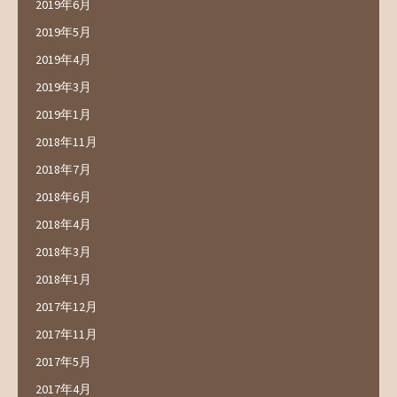
2019年6月
2019年5月
2019年4月
2019年3月
2019年1月
2018年11月
2018年7月
2018年6月
2018年4月
2018年3月
2018年1月
2017年12月
2017年11月
2017年5月
2017年4月