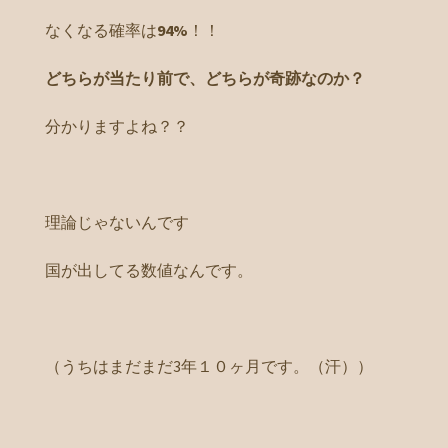
なくなる確率は
94%
！！
どちらが当たり前で、どちらが奇跡なのか？
分かりますよね？？
理論じゃないんです
国が出してる数値なんです。
（うちはまだまだ3年１０ヶ月です。（汗））