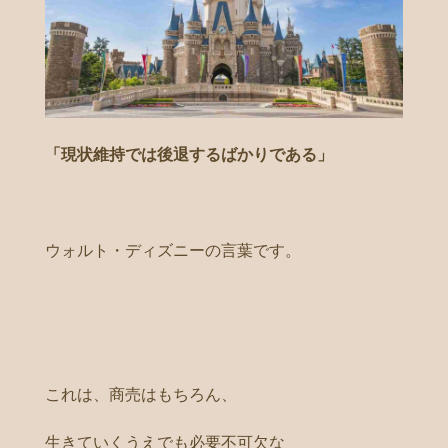
「現状維持では後退するばかりである」
ウォルト・ディズニーの言葉です。
これは、商売はもちろん、
生きていくうえでも必要不可欠な