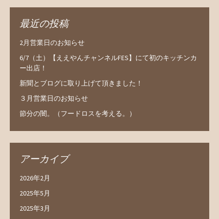
最近の投稿
2月営業日のお知らせ
6/7（土）【ええやんチャンネルFES】にて初のキッチンカ
ー出店！
新聞とブログに取り上げて頂きました！
３月営業日のお知らせ
節分の闇。（フードロスを考える。）
アーカイブ
2026年2月
2025年5月
2025年3月