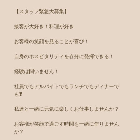
【スタッフ緊急大募集】
接客が大好き！料理が好き
お客様の笑顔を見ることが喜び！
自身のホスピタリティを存分に発揮できる！
経験は問いません！
社員でもアルバイトでもランチでもディナーで
も❣️
私達と一緒に元気に楽しくお仕事しませんか？
お客様が笑顔で過ごす時間を一緒に作りません
か？