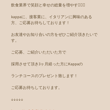
飲食業界で笑顔と幸せの総量を増やす
kappaに、接客業に、イタリアンに興味のある
方、ご応募お待ちしております！
お友達やお知り合いの方をぜひご紹介頂きたいで
す。
ご応募、ご紹介いただいた方で
採用させて頂き3ヶ月経った方にKappaの
ランチコースのプレゼント致します！
ご応募お待ちしております。
↓↓↓↓↓