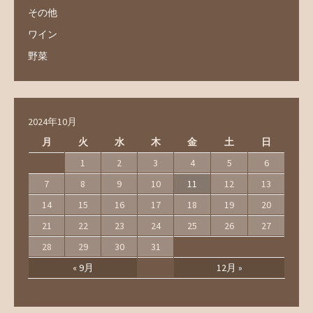
その他
ワイン
野菜
2024年10月
月
火
水
木
金
土
日
1
2
3
4
5
6
7
8
9
10
11
12
13
14
15
16
17
18
19
20
21
22
23
24
25
26
27
28
29
30
31
« 9月
12月 »