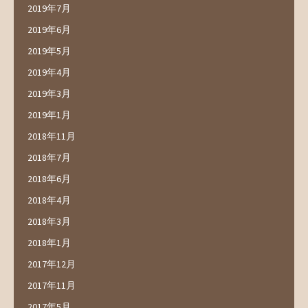
2019年7月
2019年6月
2019年5月
2019年4月
2019年3月
2019年1月
2018年11月
2018年7月
2018年6月
2018年4月
2018年3月
2018年1月
2017年12月
2017年11月
2017年5月