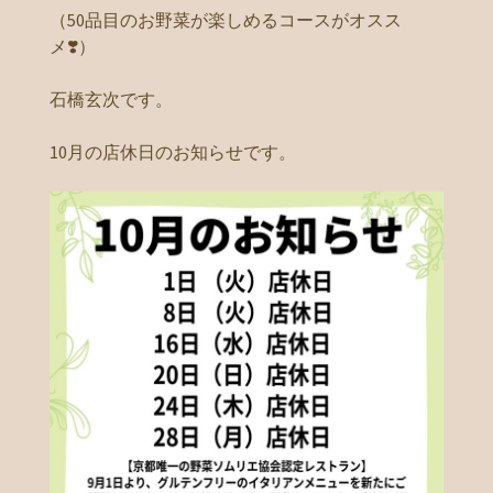
（50品目のお野菜が楽しめるコースがオスス
メ❣️）
石橋玄次です。
10月の店休日のお知らせです。