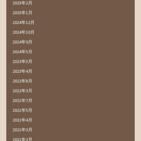
2025年2月
2025年1月
2024年12月
2024年10月
2024年9月
2024年5月
2023年5月
2023年4月
2022年8月
2022年3月
2021年7月
2021年5月
2021年4月
2021年3月
2021年2月