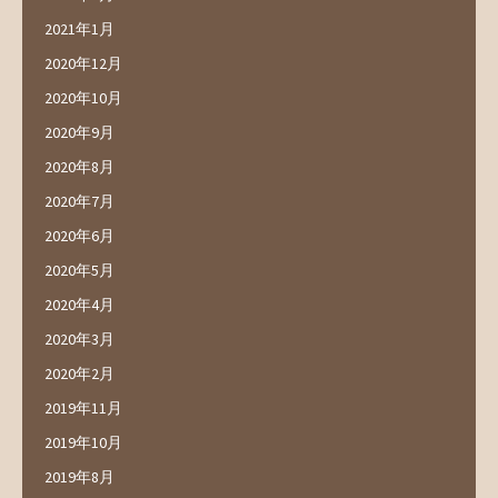
2021年1月
2020年12月
2020年10月
2020年9月
2020年8月
2020年7月
2020年6月
2020年5月
2020年4月
2020年3月
2020年2月
2019年11月
2019年10月
2019年8月