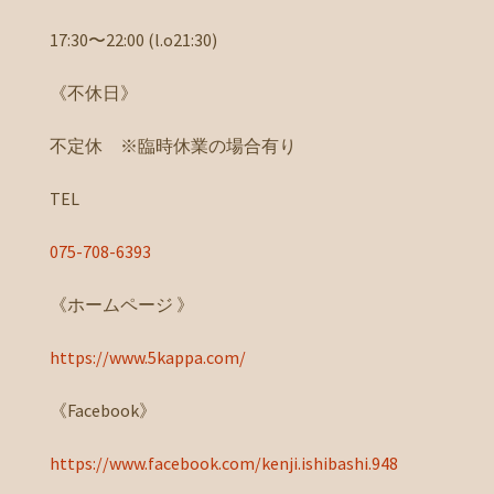
17:30〜22:00 (l.o21:30)
《不休日》
不定休 ※臨時休業の場合有り
TEL
075-708-6393
《ホームページ 》
https://www.5kappa.com/
《Facebook》
https://www.facebook.com/kenji.ishibashi.948