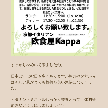
すっかり秋めいて来ましたね。
日中は汗ばむ日も多々ありますが朝方や夕方から
は涼しい風がとても気持ち良い気候になりまし
た。
ビタミン・ミネラルしっかり栄養とって、体調等
崩さないようにしましょう(^^)