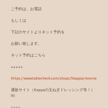
ご予約は、お電話
もしくは
下記のサイトよりネット予約を
お願い致します。
ネット予約はこちら
↓↓↓↓↓
https://www.tablecheck.com/shops/5kappa/reserve
通販サイト（Kappaの玉ねぎドレッシング等！）
￼
↓↓↓↓