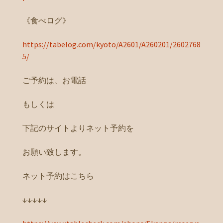
《食べログ》
https://tabelog.com/kyoto/A2601/A260201/2602768
5/
ご予約は、お電話
もしくは
下記のサイトよりネット予約を
お願い致します。
ネット予約はこちら
↓↓↓↓↓