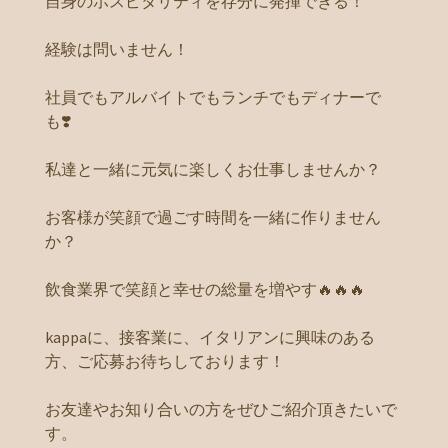
自身のホスピタリティを存分に発揮できる！
経験は問いません！
社員でもアルバイトでもランチでもディナーで
も❣️
私達と一緒に元気に楽しくお仕事しませんか？
お客様が笑顔で過ごす時間を一緒に作りません
か？
飲食業界で笑顔と幸せの総量を増やす🔥🔥🔥
kappaに、接客業に、イタリアンに興味のある
方、ご応募お待ちしております！
お友達やお知り合いの方をぜひご紹介頂きたいで
す。