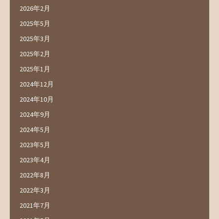
2026年2月
2025年5月
2025年3月
2025年2月
2025年1月
2024年12月
2024年10月
2024年9月
2024年5月
2023年5月
2023年4月
2022年8月
2022年3月
2021年7月