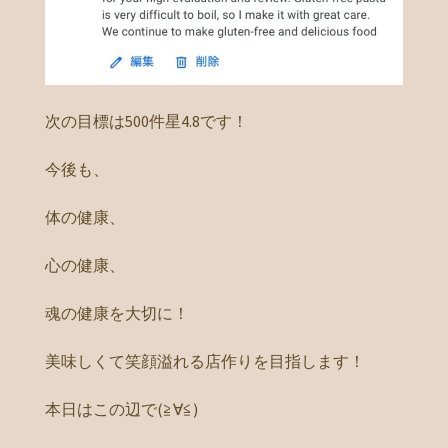
次の目標は500件星4.8です！
今後も、
体の健康、
心の健康、
魂の健康を大切に！
美味しくて笑顔溢れる店作りを目指します！
本日はこの辺で(≧∀≦)