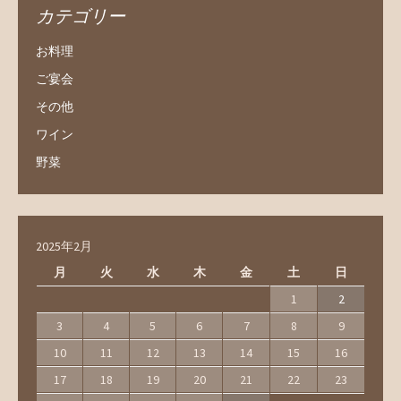
カテゴリー
お料理
ご宴会
その他
ワイン
野菜
2025年2月
月
火
水
木
金
土
日
1
2
3
4
5
6
7
8
9
10
11
12
13
14
15
16
17
18
19
20
21
22
23