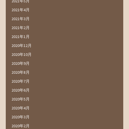
2021年5月
2021年4月
2021年3月
2021年2月
2021年1月
2020年12月
2020年10月
2020年9月
2020年8月
2020年7月
2020年6月
2020年5月
2020年4月
2020年3月
2020年2月