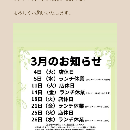
よろしくお願いいたします。