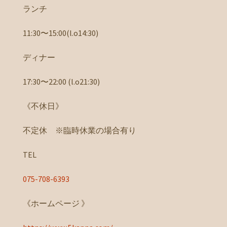
ランチ
11:30〜15:00(l.o14:30)
ディナー
17:30〜22:00 (l.o21:30)
《不休日》
不定休 ※臨時休業の場合有り
TEL
075-708-6393
《ホームページ 》