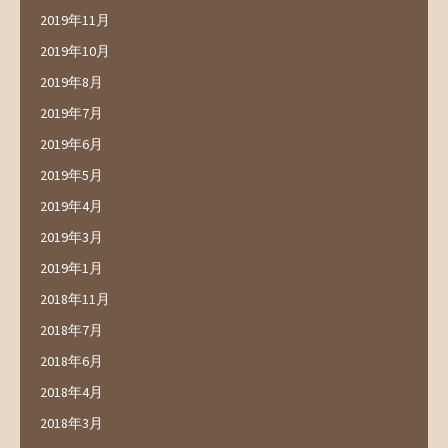
2019年11月
2019年10月
2019年8月
2019年7月
2019年6月
2019年5月
2019年4月
2019年3月
2019年1月
2018年11月
2018年7月
2018年6月
2018年4月
2018年3月