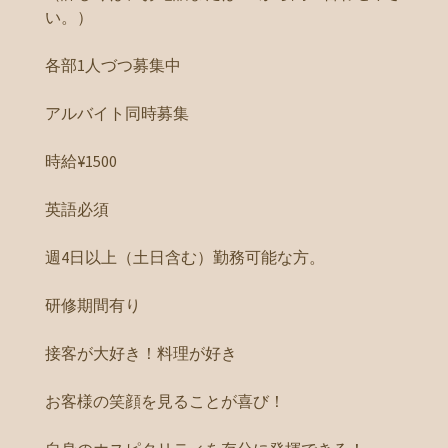
い。）
各部1人づつ募集中
アルバイト同時募集
時給¥1500
英語必須
週4日以上（土日含む）勤務可能な方。
研修期間有り
接客が大好き！料理が好き
お客様の笑顔を見ることが喜び！