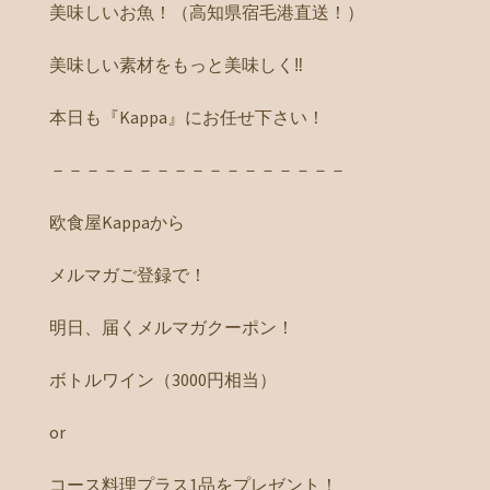
美味しいお魚！（高知県宿毛港直送！）
美味しい素材をもっと美味しく‼️
本日も『Kappa』にお任せ下さい！
－－－－－－－－－－－－－－－－－
欧食屋Kappaから
メルマガご登録で！
明日、届くメルマガクーポン！
ボトルワイン（3000円相当）
or
コース料理プラス1品をプレゼント！