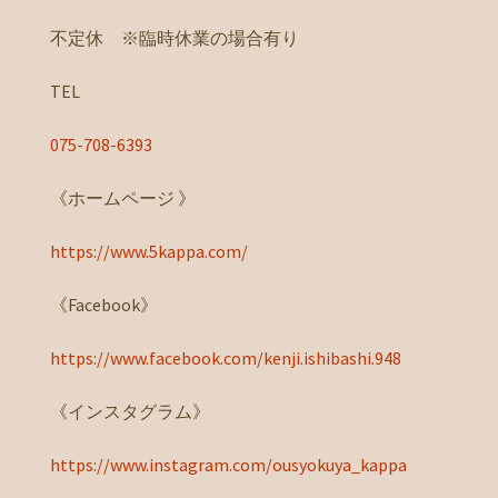
不定休 ※臨時休業の場合有り
TEL
075-708-6393
《ホームページ 》
https://www.5kappa.com/
《Facebook》
https://www.facebook.com/kenji.ishibashi.948
《インスタグラム》
https://www.instagram.com/ousyokuya_kappa