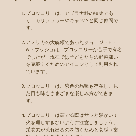
ブロッコリーは、アブラナ科の植物であ
り、カリフラワーやキャベツと同じ仲間で
す。
アメリカの大統領であったジョージ・H・
W・ブッシュは、ブロッコリーが苦手で有名
でしたが、現在では子どもたちの野菜嫌い
を克服するためのアイコンとして利用され
ています。
ブロッコリーは、紫色の品種も存在し、見
た目も味もさまざまな楽しみ方ができま
す。
ブロッコリーは茹でる際はサッと湯がいて
火を通しすぎないように注意しましょう。
栄養素が流れ出るのを防ぐためと食感（歯