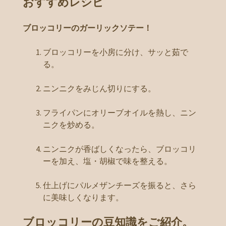
おすすめレシピ
ブロッコリーのガーリックソテー！
ブロッコリーを小房に分け、サッと茹で
る。
ニンニクをみじん切りにする。
フライパンにオリーブオイルを熱し、ニン
ニクを炒める。
ニンニクが香ばしくなったら、ブロッコリ
ーを加え、塩・胡椒で味を整える。
仕上げにパルメザンチーズを振ると、さら
に美味しくなります。
ブロッコリーの豆知識をご紹介。