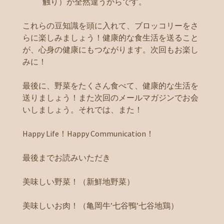
触り）が全然違うからです。
これらの豆知識を頭に入れて、ブロッコリーをさ
らに楽しみましょう！健康的な食生活を送ること
が、心身の健康にもつながります。次回もお楽し
みに！
最後に、野菜をたくさん食べて、健康的な生活を
送りましょう！また次回のメールマガジンでお会
いしましょう。それでは、また！
Happy Life！Happy Communication！
最後までお読みいただき
美味しい野菜！（新鮮地野菜）
美味しいお肉！（亀岡牛’七谷鴨’七谷地鶏）