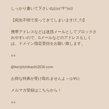
しっかり書いて下さいね((o(^∇^)o))
【宛先不明で戻ってきてしまいます(T_T)】
携帯アドレスなどは迷惑メールとしてブロックさ
れやすいので、Gメールなどのアドレスもしく
は、ドメイン指定受信をお願い致します。
↓↓
@kenjiishibashi2016.com
お得な特典が受け取れませんよ～(≧∀≦)
メルマガ登録はこちらから！
↓↓