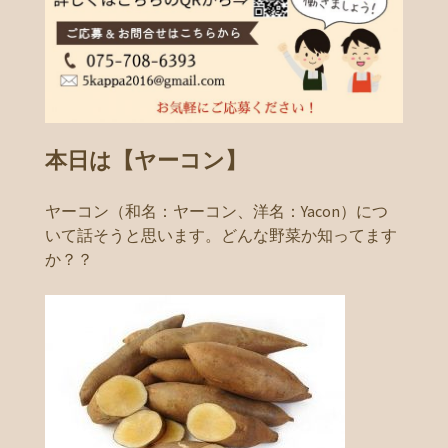
本日は【ヤーコン】
ヤーコン（和名：ヤーコン、洋名：Yacon）につ
いて話そうと思います。どんな野菜か知ってます
か？？