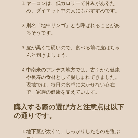
ヤーコンは、低カロリーで甘みがあるた
め、ダイエット中の人にもおすすめです。
別名「地中リンゴ」とも呼ばれることがあ
るそうです。
皮が黒くて硬いので、食べる前に皮はちゃ
んと剥きましょう。
中南米のアンデス地方では、古くから健康
や長寿の食材として親しまれてきました。
現地では、毎日の食卓に欠かせない存在
で、家族の健康を支えています。
購入する際の選び方と注意点は以下
の通りです。
地下茎が太くて、しっかりしたものを選ぶ