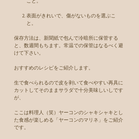
こと。
表面がきれいで、傷がないものを選ぶこ
と。
保存方法は、新聞紙で包んで冷暗所に保管する
と、数週間もちます。常温での保管はなるべく避
けて下さい。
おすすめのレシピをご紹介します。
生で食べられるので皮を剥いて食べやすい再具に
カットしてそのままサラダで十分美味しいしです
が、
ここは料理人（笑）ヤーコンのシャキシャキとし
た食感が楽しめる「ヤーコンのマリネ」をご紹介
です。