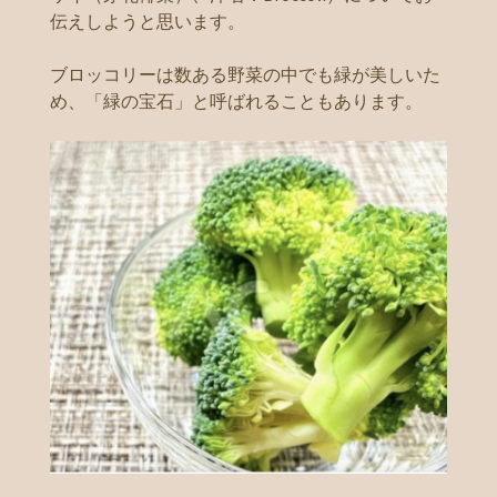
伝えしようと思います。
ブロッコリーは数ある野菜の中でも緑が美しいた
め、「緑の宝石」と呼ばれることもあります。