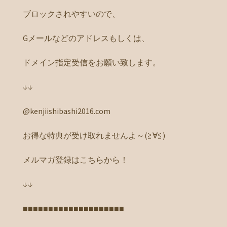
ブロックされやすいので、
Gメールなどのアドレスもしくは、
ドメイン指定受信をお願い致します。
↓↓
@kenjiishibashi2016.com
お得な特典が受け取れませんよ～(≧∀≦)
メルマガ登録はこちらから！
↓↓
■■■■■■■■■■■■■■■■■■■■