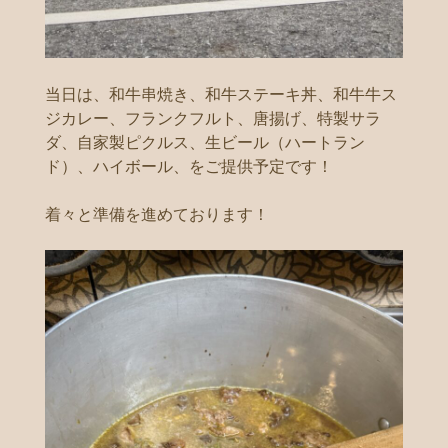
当日は、和牛串焼き、和牛ステーキ丼、和牛牛ス
ジカレー、フランクフルト、唐揚げ、特製サラ
ダ、自家製ピクルス、生ビール（ハートラン
ド）、ハイボール、をご提供予定です！
着々と準備を進めております！