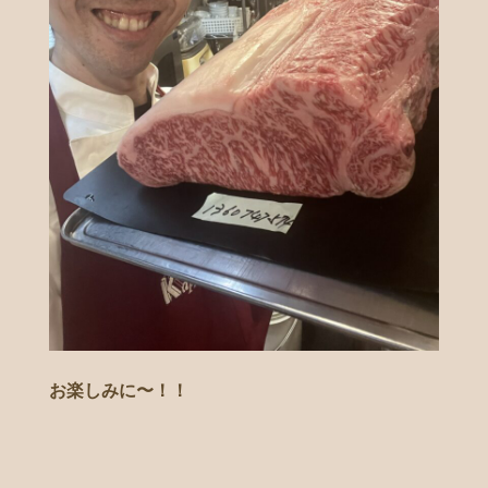
お楽しみに〜！！