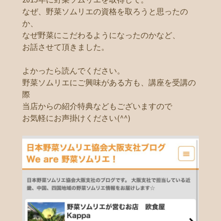
なぜ、野菜ソムリエの資格を取ろうと思ったの
か、
なぜ野菜にこだわるようになったのかなど、
お話させて頂きました。
よかったら読んでください。
野菜ソムリエにご興味がある方も、講座を受講の
際
当店からの紹介特典などもございますので
お気軽にお声掛けください(^^)