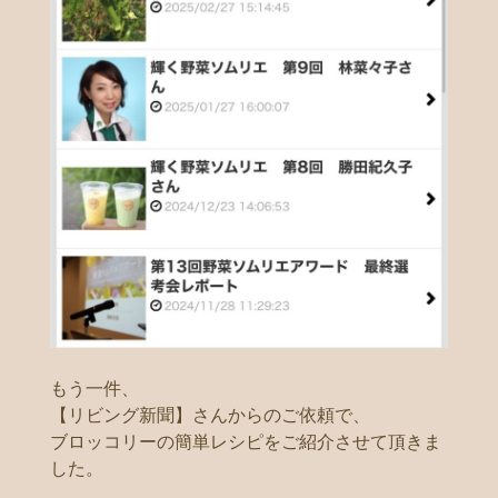
もう一件、
【リビング新聞】さんからのご依頼で、
ブロッコリーの簡単レシピをご紹介させて頂きま
した。