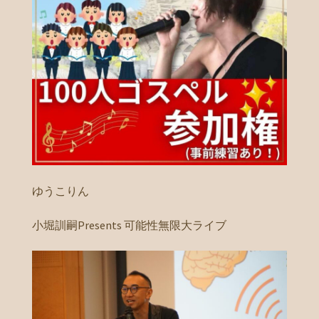
ゆうこりん
小堀訓嗣Presents 可能性無限大ライブ