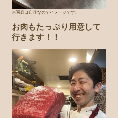
※写真は自作なのでイメージです。
お肉もたっぷり用意して
行きます！！