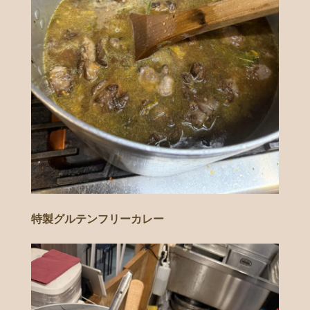
特製グルテンフリーカレー