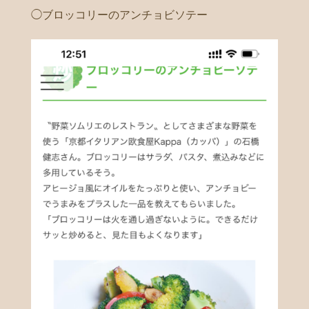
◯ブロッコリーのアンチョビソテー