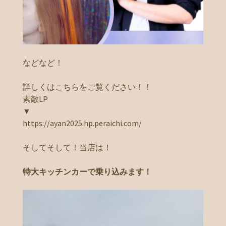
などなど！
詳しくはこちらをご覧ください！！
素敵LP
▼
https://ayan2025.hp.peraichi.com/
そしてそして！当店は！
特大キッチンカーで乗り込みます！