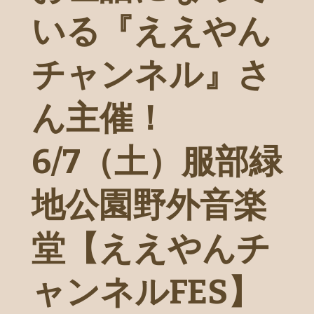
いる『ええやん
チャンネル』さ
ん主催！
6/7（土）服部緑
地公園野外音楽
堂【ええやんチ
ャンネルFES】