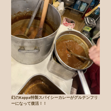
幻のKappa特製スパイシーカレーがグルテンフリ
ーになって復活！！