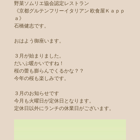
野菜ソムリエ協会認定レストラン
《京都グルテンフリーイタリアン 欧食屋Ｋａｐｐ
ａ》
石橋健志です。
おはよう御座います。
３月が始まりました。
だいぶ暖かいですね！
桜の蕾も膨らんでくるかな？？
今年の桜も楽しみです。
３月のお知らせです
今月も火曜日が定休日となります。
定休日以外にランチの休業日がございます。