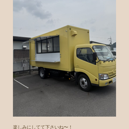
楽しみにしてて下さいね〜！