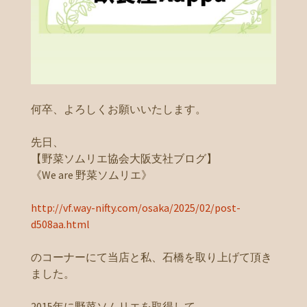
何卒、よろしくお願いいたします。
先日、
【野菜ソムリエ協会大阪支社ブログ】
《We are 野菜ソムリエ》
http://vf.way-nifty.com/osaka/2025/02/post-
d508aa.html
のコーナーにて当店と私、石橋を取り上げて頂き
ました。
2015年に野菜ソムリエを取得して。