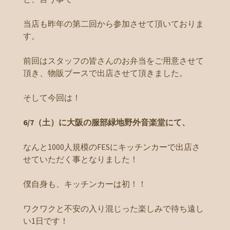
当店も昨年の第二回から参加させて頂いておりま
す。
前回はスタッフの皆さんのお弁当をご用意させて
頂き、物販ブースで出店させて頂きました。
そして今回は！
6/7（土）に大阪の服部緑地野外音楽堂にて、
なんと1000人規模のFESにキッチンカーで出店さ
せていただく事となりました！
僕自身も、キッチンカーは初！！
ワクワクと不安の入り混じった楽しみで待ち遠し
い1日です！