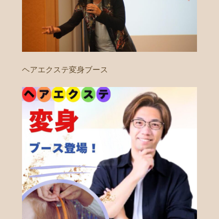
ヘアエクステ変身ブース