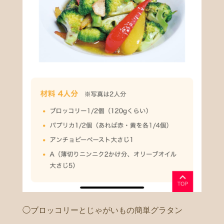
◯ブロッコリーとじゃがいもの簡単グラタン