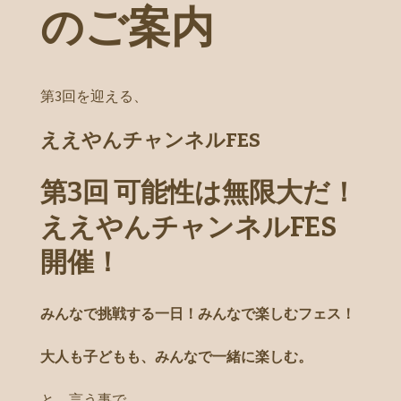
のご案内
第3回を迎える、
ええやんチャンネルFES
第3回 可能性は無限大だ！
ええやんチャンネルFES
開催！
みんなで挑戦する一日！みんなで楽しむフェス！
大人も子どもも、みんなで一緒に楽しむ。
と、言う事で