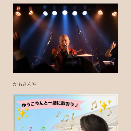
かもさんや